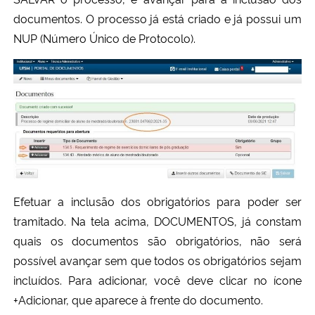
documentos. O processo já está criado e já possui um
NUP (Número Único de Protocolo).
Efetuar a inclusão dos obrigatórios para poder ser
tramitado. Na tela acima, DOCUMENTOS, já constam
quais os documentos são obrigatórios, não será
possível avançar sem que todos os obrigatórios sejam
incluídos. Para adicionar, você deve clicar no ícone
+Adicionar, que aparece à frente do documento.