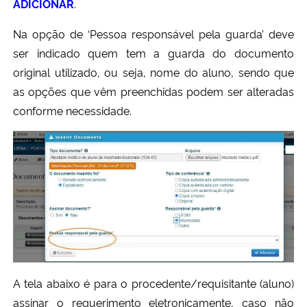
ADICIONAR
.
Na opção de ‘Pessoa responsável pela guarda’ deve
ser indicado quem tem a guarda do documento
original utilizado, ou seja, nome do aluno, sendo que
as opções que vêm preenchidas podem ser alteradas
conforme necessidade.
A tela abaixo é para o procedente/requisitante (aluno)
assinar o requerimento eletronicamente, caso não