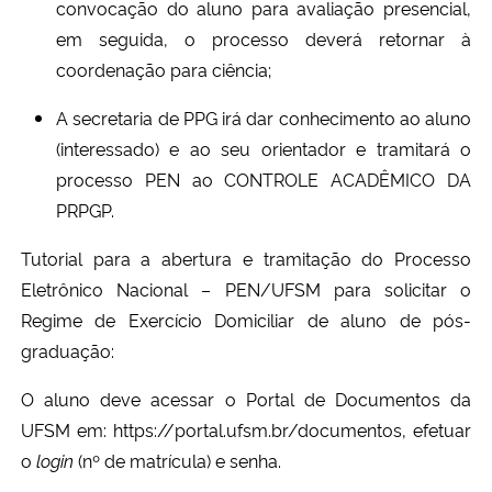
convocação do aluno para avaliação presencial,
em seguida, o processo deverá retornar à
coordenação para ciência;
A secretaria de PPG irá dar conhecimento ao aluno
(interessado) e ao seu orientador e tramitará o
processo PEN ao CONTROLE ACADÊMICO DA
PRPGP.
Tutorial para a abertura e tramitação do Processo
Eletrônico Nacional – PEN/UFSM para solicitar o
Regime de Exercício Domiciliar de aluno de pós-
graduação:
O aluno deve acessar o Portal de Documentos da
UFSM em: https://portal.ufsm.br/documentos, efetuar
o
login
(nº de matrícula) e senha.