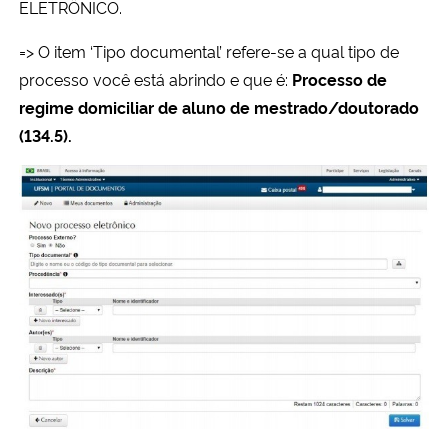
ELETRÔNICO.
=> O item ‘Tipo documental’ refere-se a qual tipo de
processo você está abrindo e que é:
Processo de
regime domiciliar de aluno de mestrado/doutorado
(134.5).