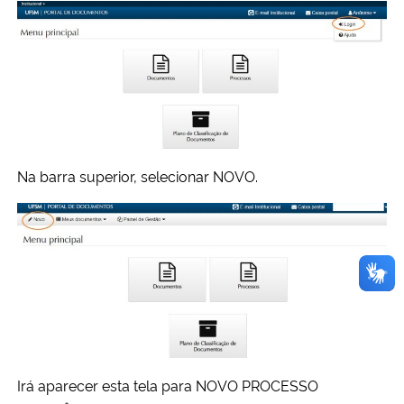
Na barra superior, selecionar NOVO.
Irá aparecer esta tela para NOVO PROCESSO