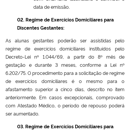
data de emissão.
02. Regime de Exercícios Domiciliares para
Discentes Gestantes:
As alunas gestantes poderão ser assistidas pelo
regime de exercícios domiciliares instituídos pelo
Decreto-Lei nº 1.044/69, a partir do 8º mês de
gestação e durante 3 meses, conforme a Lei nº
6.202/75. O procedimento para a solicitação de regime
de exercícios domiciliares é o mesmo para o
afastamento superior a cinco dias, descrito no item
anteriormente. Em casos excepcionais, comprovado
com Atestado Médico, o período de repouso poderá
ser aumentado.
03. Regime de Exercícios Domiciliares para