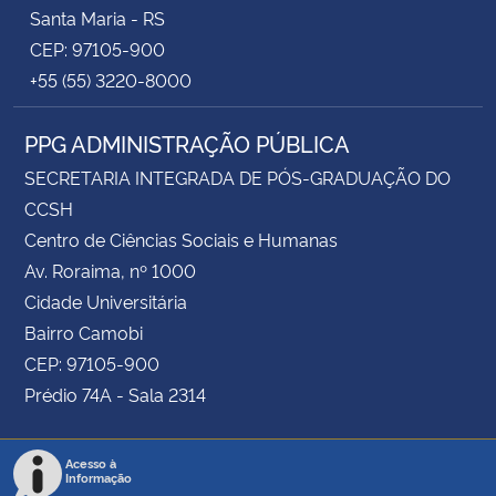
Santa Maria - RS
CEP: 97105-900
+55 (55) 3220-8000
PPG ADMINISTRAÇÃO PÚBLICA
SECRETARIA INTEGRADA DE PÓS-GRADUAÇÃO DO
CCSH
Centro de Ciências Sociais e Humanas
Av. Roraima, nº 1000
Cidade Universitária
Bairro Camobi
CEP: 97105-900
Prédio 74A - Sala 2314
Acesso à
Informação