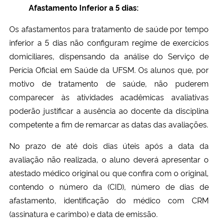
Afastamento Inferior a 5 dias:
Os afastamentos para tratamento de saúde por tempo
inferior a 5 dias não configuram regime de exercícios
domiciliares, dispensando da análise do Serviço de
Perícia Oficial em Saúde da UFSM. Os alunos que, por
motivo de tratamento de saúde, não puderem
comparecer às atividades acadêmicas avaliativas
poderão justificar a ausência ao docente da disciplina
competente a fim de remarcar as datas das avaliações.
No prazo de até dois dias úteis após a data da
avaliação não realizada, o aluno deverá apresentar o
atestado médico original ou que confira com o original,
contendo o número da (CID), número de dias de
afastamento, identificação do médico com CRM
(assinatura e carimbo) e data de emissão.