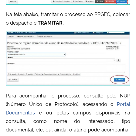
Na tela abaixo, tramitar o processo ao PPGEC, colocar
o despacho e
TRAMITAR.
Para acompanhar o processo, consulte pelo NUP
(Número Único de Protocolo), acessando o
Portal
Documentos
e ou pelos campos disponíveis na
consulta, como nome do interessado, tipo
documental, etc, ou, ainda, o aluno pode acompanhar