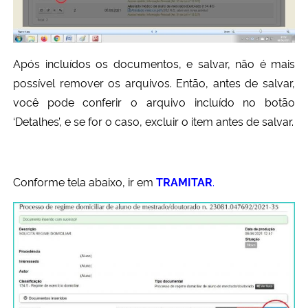
Após incluídos os documentos, e salvar, não é mais
possível remover os arquivos. Então, antes de salvar,
você pode conferir o arquivo incluído no botão
‘Detalhes’, e se for o caso, excluir o item antes de salvar.
Conforme tela abaixo, ir em
TRAMITAR
.