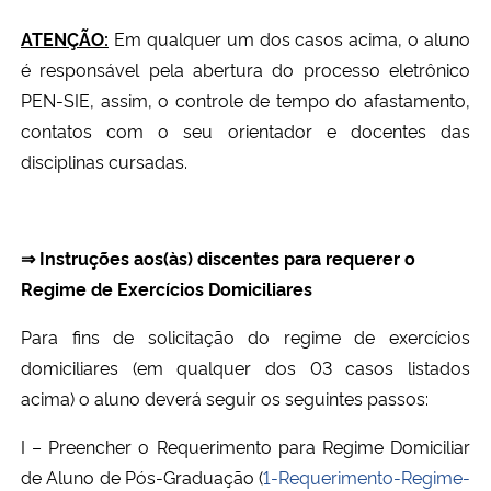
ATENÇÃO:
Em qualquer um dos casos acima, o aluno
é responsável pela abertura do processo eletrônico
PEN-SIE, assim, o controle de tempo do afastamento,
contatos com o seu orientador e docentes das
disciplinas cursadas.
⇒ Instruções aos(às) discentes para requerer o
Regime de Exercícios Domiciliares
Para fins de solicitação do regime de exercícios
domiciliares (em qualquer dos 03 casos listados
acima) o aluno deverá seguir os seguintes passos:
I – Preencher o Requerimento para Regime Domiciliar
de Aluno de Pós-Graduação (
1-Requerimento-Regime-