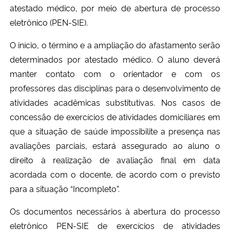
atestado médico, por meio de abertura de processo
eletrônico (PEN-SIE).
O início, o término e a ampliação do afastamento serão
determinados por atestado médico. O aluno deverá
manter contato com o orientador e com os
professores das disciplinas para o desenvolvimento de
atividades acadêmicas substitutivas. Nos casos de
concessão de exercícios de atividades domiciliares em
que a situação de saúde impossibilite a presença nas
avaliações parciais, estará assegurado ao aluno o
direito à realização de avaliação final em data
acordada com o docente, de acordo com o previsto
para a situação “Incompleto”.
Os documentos necessários à abertura do processo
eletrônico PEN-SIE de exercícios de atividades