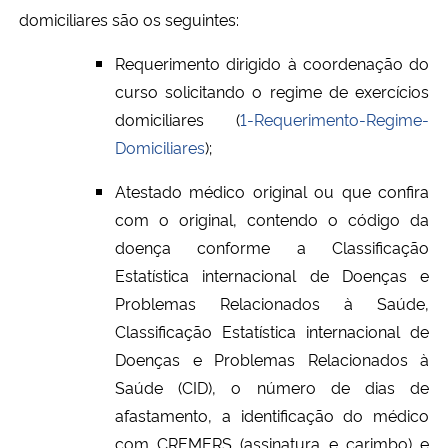
domiciliares são os seguintes:
Requerimento dirigido à coordenação do
curso solicitando o regime de exercícios
domiciliares (
1-Requerimento-Regime-
Domiciliares
);
Atestado médico original ou que confira
com o original, contendo o código da
doença conforme a Classificação
Estatística internacional de Doenças e
Problemas Relacionados à Saúde,
Classificação Estatística internacional de
Doenças e Problemas Relacionados à
Saúde (CID), o número de dias de
afastamento, a identificação do médico
com CREMERS (assinatura e carimbo) e