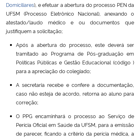
Domiciliares
), e efetuar a abertura do processo PEN da
UFSM (Processo Eletrônico Nacional), anexando o
atestado/laudo médico e ou documentos que
justifiquem a solicitação;
Após a abertura do processo, este deverá ser
tramitado ao Programa de Pós-graduação em
Políticas Públicas e Gestão Educacional (código )
para a apreciação do colegiado;
A secretaria recebe e confere a documentação,
caso não esteja de acordo, retorna ao aluno para
correção;
O PPG encaminhará o processo ao Serviço de
Perícia Oficial em Saúde da UFSM, para a emissão
de parecer, ficando a critério da perícia médica, a