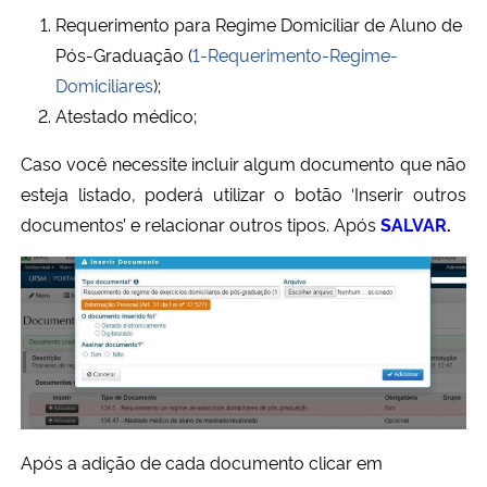
Requerimento para Regime Domiciliar de Aluno de
Pós-Graduação (
1-Requerimento-Regime-
Domiciliares
);
Atestado médico;
Caso você necessite incluir algum documento que não
esteja listado, poderá utilizar o botão ‘Inserir outros
documentos’ e relacionar outros tipos. Após
SALVAR
.
Após a adição de cada documento clicar em