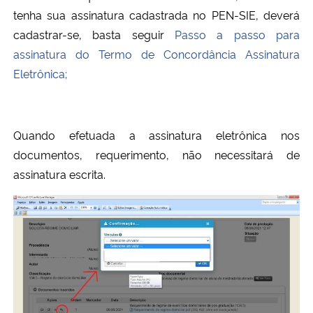
tenha sua assinatura cadastrada no PEN-SIE, deverá
cadastrar-se, basta seguir
Passo a passo para
assinatura do Termo de
Concordância Assinatura
Eletrônica;
Quando efetuada a assinatura eletrônica nos
documentos, requerimento, não necessitará de
assinatura escrita.