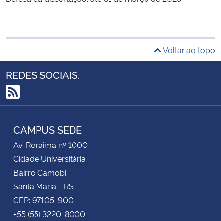
Voltar ao topo
REDES SOCIAIS:
RSS
CAMPUS SEDE
Av. Roraima nº 1000
Cidade Universitária
Bairro Camobi
Santa Maria - RS
CEP: 97105-900
+55 (55) 3220-8000