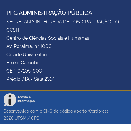
PPG ADMINISTRAÇÃO PÚBLICA
SECRETARIA INTEGRADA DE PÓS-GRADUAÇÃO DO
CCSH
Centro de Ciências Sociais e Humanas
Av. Roraima, nº 1000
Cidade Universitária
Bairro Camobi
CEP: 97105-900
Prédio 74A - Sala 2314
Acesso à
Informação
Desenvolvido com o CMS de código aberto
Wordpress
2026
UFSM
/
CPD