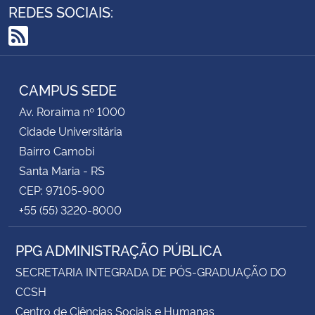
REDES SOCIAIS:
RSS
CAMPUS SEDE
Av. Roraima nº 1000
Cidade Universitária
Bairro Camobi
Santa Maria - RS
CEP: 97105-900
+55 (55) 3220-8000
PPG ADMINISTRAÇÃO PÚBLICA
SECRETARIA INTEGRADA DE PÓS-GRADUAÇÃO DO
CCSH
Centro de Ciências Sociais e Humanas