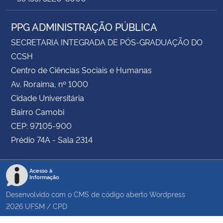
PPG ADMINISTRAÇÃO PÚBLICA
SECRETARIA INTEGRADA DE PÓS-GRADUAÇÃO DO
CCSH
Centro de Ciências Sociais e Humanas
Av. Roraima, nº 1000
Cidade Universitária
Bairro Camobi
CEP: 97105-900
Prédio 74A - Sala 2314
Acesso à
Informação
Desenvolvido com o CMS de código aberto
Wordpress
2026
UFSM
/
CPD