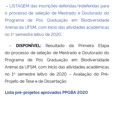
–
LISTAGEM das inscrições deferidas/indeferidas para
o
processo de seleção de Mestrado e Doutorado
do
Programa de Pós Graduação em Biodiversidade
Animal da UFSM
, com início das atividades acadêmicas
no 1º semestre letivo de 2020.
–
DIS´PONÍVEL:
Resultado da Primeir
a Etapa
do
processo de seleção de Mestrado e Doutorado
do
Programa de Pós Graduação em Biodiversidade
Animal da UFSM
, com início das atividades acadêmicas
no 1º semestre letivo de 2020 – Avaliação do Pré-
Projeto de Tese e de Dissertação.
Lista pré-projetos aprovados PPGBA 2020