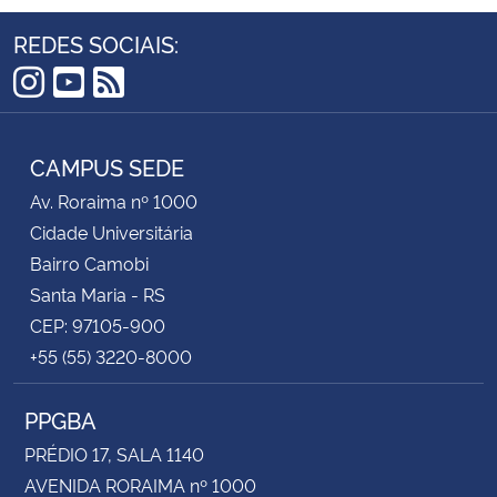
REDES SOCIAIS:
Instagram
YouTube
RSS
CAMPUS SEDE
Av. Roraima nº 1000
Cidade Universitária
Bairro Camobi
Santa Maria - RS
CEP: 97105-900
+55 (55) 3220-8000
PPGBA
PRÉDIO 17, SALA 1140
AVENIDA RORAIMA nº 1000