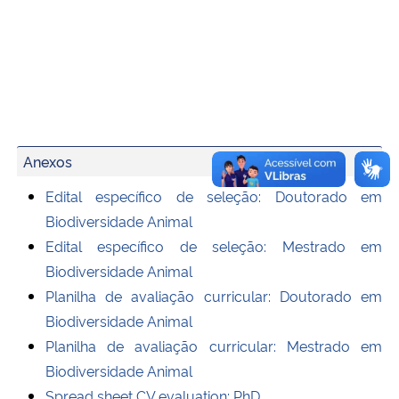
Anexos
Edital específico de seleção: Doutorado em
Biodiversidade Animal
Edital específico de seleção: Mestrado em
Biodiversidade Animal
Planilha de avaliação curricular: Doutorado em
Biodiversidade Animal
Planilha de avaliação curricular: Mestrado em
Biodiversidade Animal
Spread sheet CV evaluation: PhD