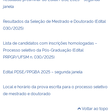
janela
Resultados da Seleção de Mestrado e Doutorado (Edital
030/2025)
Lista de candidatos com inscrições homologadas –
Processo seletivo da Pós-Graduação (Edital
PRPGP/UFSM n. 030/2025)
Edital PDSE/PPGBA 2025 – segunda janela
Local e horário da prova escrita para o processo seletivo
de mestrado e doutorado
Voltar ao topo