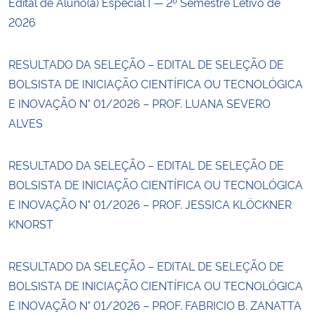
Edital de Aluno(a) Especial I — 2º Semestre Letivo de
2026
RESULTADO DA SELEÇÃO – EDITAL DE SELEÇÃO DE
BOLSISTA DE INICIAÇÃO CIENTÍFICA OU TECNOLÓGICA
E INOVAÇÃO N° 01/2026 – PROF. LUANA SEVERO
ALVES
RESULTADO DA SELEÇÃO – EDITAL DE SELEÇÃO DE
BOLSISTA DE INICIAÇÃO CIENTÍFICA OU TECNOLÓGICA
E INOVAÇÃO N° 01/2026 – PROF. JESSICA KLÖCKNER
KNORST
RESULTADO DA SELEÇÃO – EDITAL DE SELEÇÃO DE
BOLSISTA DE INICIAÇÃO CIENTÍFICA OU TECNOLÓGICA
E INOVAÇÃO N° 01/2026 – PROF. FABRICIO B. ZANATTA