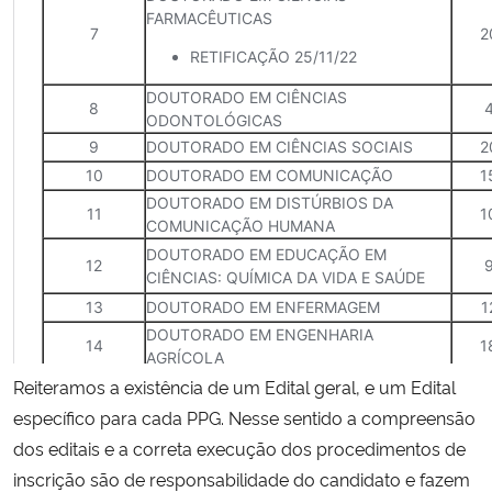
Reiteramos a existência de um Edital geral, e um Edital
específico para cada PPG. Nesse sentido a compreensão
dos editais e a correta execução dos procedimentos de
inscrição são de responsabilidade do candidato e fazem