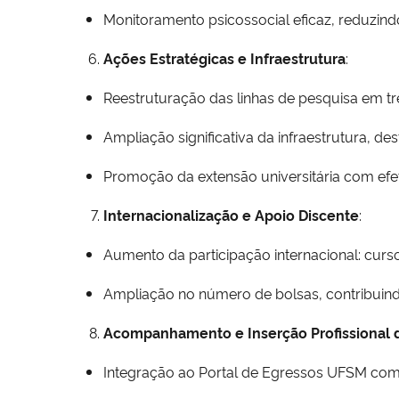
Monitoramento psicossocial eficaz, reduzind
Ações Estratégicas e Infraestrutura
:
Reestruturação das linhas de pesquisa em tr
Ampliação significativa da infraestrutura, 
Promoção da extensão universitária com efeti
Internacionalização e Apoio Discente
:
Aumento da participação internacional: curso
Ampliação no número de bolsas, contribuind
Acompanhamento e Inserção Profissional 
Integração ao Portal de Egressos UFSM com 