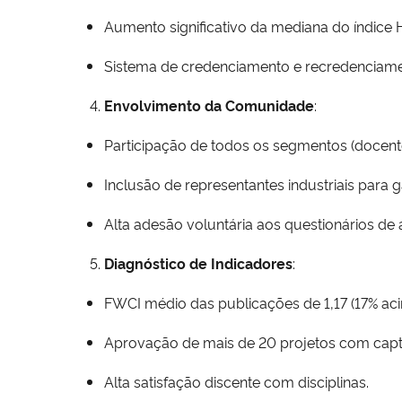
Aumento significativo da mediana do índice H
Sistema de credenciamento e recredenciamen
Envolvimento da Comunidade
:
Participação de todos os segmentos (docentes
Inclusão de representantes industriais para
Alta adesão voluntária aos questionários de a
Diagnóstico de Indicadores
:
FWCI médio das publicações de 1,17 (17% aci
Aprovação de mais de 20 projetos com capta
Alta satisfação discente com disciplinas.