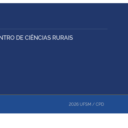
TRO DE CIÊNCIAS RURAIS
2026
UFSM
/
CPD