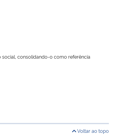
social, consolidando-o como referência
Voltar ao topo