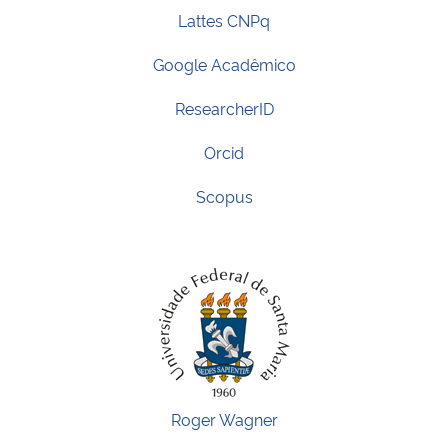
Lattes CNPq
Google Acadêmico
ResearcherID
Orcid
Scopus
Roger Wagner