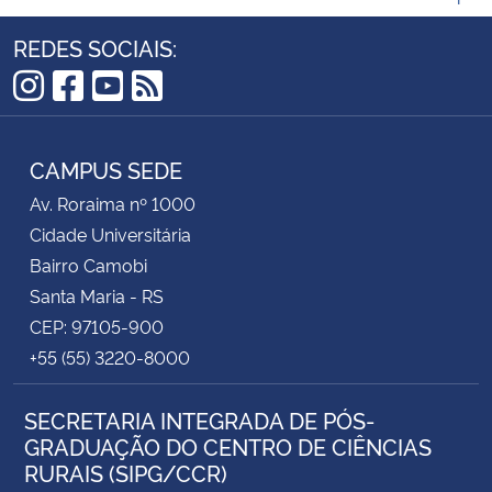
REDES SOCIAIS:
Instagram
Facebook
YouTube
RSS
CAMPUS SEDE
Av. Roraima nº 1000
Cidade Universitária
Bairro Camobi
Santa Maria - RS
CEP: 97105-900
+55 (55) 3220-8000
SECRETARIA INTEGRADA DE PÓS-
GRADUAÇÃO DO CENTRO DE CIÊNCIAS
RURAIS (SIPG/CCR)