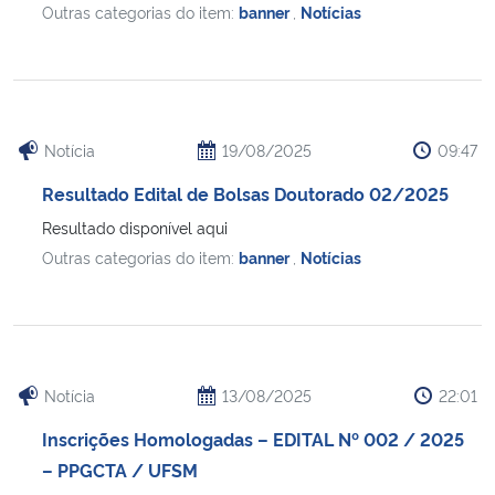
Outras categorias do item:
banner
,
Notícias
Notícia
19/08/2025
09:47
Resultado Edital de Bolsas Doutorado 02/2025
Resultado disponível aqui
Outras categorias do item:
banner
,
Notícias
Notícia
13/08/2025
22:01
Inscrições Homologadas – EDITAL Nº 002 / 2025
– PPGCTA / UFSM