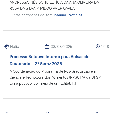
ANDRESSA INÊS SCHÚ LETÍCIA DAIANA OLIVEIRA DA
ROSA DA SILVA MIMIDOO AVER GAABA
Outras categorias do item:
banner
,
Notícias
Notícia
08/08/2025
12:18
Processo Seletivo Interno para Bolsas de
Doutorado – 2º Sem/2025
A Coordenação do Programa de Pós-Graduação em
Ciência e Tecnologia dos Alimentos (PPGCTA) da UFSM
torna público, por meio de um Edital, [...]