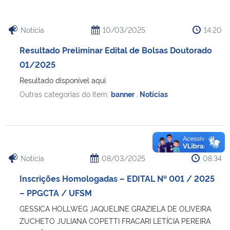
Notícia
10/03/2025
14:20
Resultado Preliminar Edital de Bolsas Doutorado
01/2025
Resultado disponível aqui.
Outras categorias do item:
banner
,
Notícias
Notícia
08/03/2025
08:34
Inscrições Homologadas – EDITAL Nº 001 / 2025
– PPGCTA / UFSM
GESSICA HOLLWEG JAQUELINE GRAZIELA DE OLIVEIRA
ZUCHETO JULIANA COPETTI FRACARI LETÍCIA PEREIRA