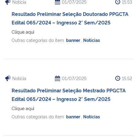
Notícia
01/07/2025
15:53
Resultado Preliminar Seleção Doutorado PPGCTA
Edital 065/2024 – Ingresso 2° Sem/2025
Clique aqui
Outras categorias do item:
banner
,
Notícias
Notícia
01/07/2025
15:52
Resultado Preliminar Seleção Mestrado PPGCTA
Edital 065/2024 – Ingresso 2° Sem/2025
Clique aqui
Outras categorias do item:
banner
,
Notícias