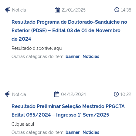
Notícia
21/01/2025
14:38
Resultado Programa de Doutorado-Sanduíche no
Exterior (PDSE) – Edital 03 de 01 de Novembro
de 2024
Resultado disponível aqui
Outras categorias do item:
banner
,
Notícias
Notícia
04/12/2024
10:22
Resultado Preliminar Seleção Mestrado PPGCTA
Edital 065/2024 – Ingresso 1° Sem/2025
Clique aqui
Outras categorias do item:
banner
,
Notícias