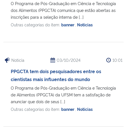
O Programa de Pós-Graduação em Ciência e Tecnologia
dos Alimentos (PPGCTA) comunica que estão abertas as
inscrições para a seleção interna de [...]
Outras categorias do item:
banner
,
Notícias
Notícia
03/10/2024
10:01
PPGCTA tem dois pesquisadores entre os
cientistas mais influentes do mundo
O Programa de Pós-Graduação em Ciência e Tecnologia
de Alimentos (PPGCTA) da UFSM tem a satisfação de
anunciar que dois de seus [...]
Outras categorias do item:
banner
,
Notícias