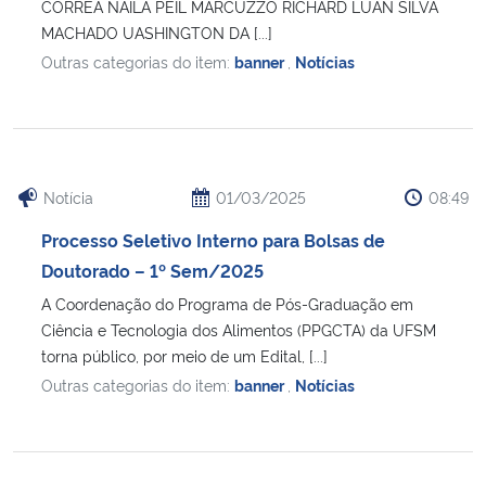
CORRÊA NAILA PEIL MARCUZZO RICHARD LUAN SILVA
MACHADO UASHINGTON DA [...]
Outras categorias do item:
banner
,
Notícias
Notícia
01/03/2025
08:49
Processo Seletivo Interno para Bolsas de
Doutorado – 1º Sem/2025
A Coordenação do Programa de Pós-Graduação em
Ciência e Tecnologia dos Alimentos (PPGCTA) da UFSM
torna público, por meio de um Edital, [...]
Outras categorias do item:
banner
,
Notícias