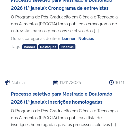
2026 (1ª janela): Cronograma de entrevistas
O Programa de Pós-Graduação em Ciência e Tecnologia
dos Alimentos (PPGCTA) torna público o cronograma de
entrevistas para os processos seletivos dos [...]
Outras categorias do item:
banner
,
Notícias
Tags:
banner
Destaques
Notícias
Notícia
11/11/2025
10:11
Processo seletivo para Mestrado e Doutorado
2026 (1ª janela): Inscrições homologadas
O Programa de Pós-Graduação em Ciência e Tecnologia
dos Alimentos (PPGCTA) torna pública a lista de
inscrições homologadas para os processos seletivos [...]