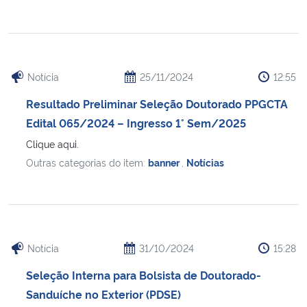
Notícia
25/11/2024
12:55
Resultado Preliminar Seleção Doutorado PPGCTA
Edital 065/2024 – Ingresso 1° Sem/2025
Clique aqui.
Outras categorias do item:
banner
,
Notícias
Notícia
31/10/2024
15:28
Seleção Interna para Bolsista de Doutorado-
Sanduíche no Exterior (PDSE)