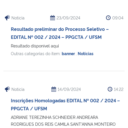
Notícia
23/09/2024
09:04
Resultado preliminar do Processo Seletivo –
EDITAL Nº 002 / 2024 – PPGCTA / UFSM
Resultado disponível aqui
Outras categorias do item:
banner
,
Notícias
Notícia
14/09/2024
14:22
Inscrições Homologadas EDITAL Nº 002 / 2024 –
PPGCTA / UFSM
ADRIANE TEREZINHA SCHNEIDER ANDREARA
RODRIGUES DOS REIS CAMILA SANT’ANNA MONTEIRO