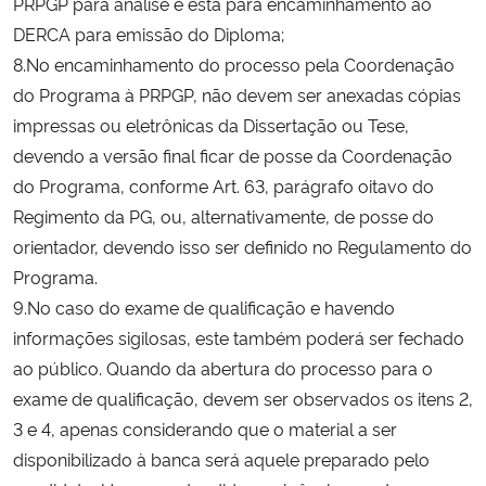
PRPGP para análise e esta para encaminhamento ao
DERCA para emissão do Diploma;
8.No encaminhamento do processo pela Coordenação
do Programa à PRPGP, não devem ser anexadas cópias
impressas ou eletrônicas da Dissertação ou Tese,
devendo a versão final ficar de posse da Coordenação
do Programa, conforme Art. 63, parágrafo oitavo do
Regimento da PG, ou, alternativamente, de posse do
orientador, devendo isso ser definido no Regulamento do
Programa.
9.No caso do exame de qualificação e havendo
informações sigilosas, este também poderá ser fechado
ao público. Quando da abertura do processo para o
exame de qualificação, devem ser observados os itens 2,
3 e 4, apenas considerando que o material a ser
disponibilizado à banca será aquele preparado pelo