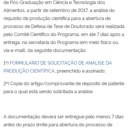
de Pós-Graduação em Ciência e Tecnologia dos
Alimentos, a partir de setembro de 2017, a análise do
requisito de produção científica para a abertura de
processo de Defesa de Tese de Doutorado será realizada
pelo Comitê Científico do Programa, em até 7 dias após a
entrega, na secretaria do Programa (em meio físico ou
via e-mail), da seguinte documentação:
1º)
FORMULÁRIO DE SOLICITAÇÃO DE ANÁLISE DA
PRODUÇÃO CIENTÍFICA
, preenchido e assinado;
2º) Cópia do artigo/comprovante de depósito de patente
para o qual está sendo solicitada a análise.
A documentação deverá ser entregue pelo menos 7 dias
antes do prazo limite para abertura do processo de