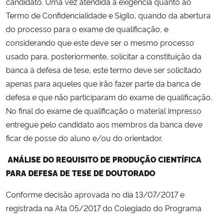
candidato. Uma vez atendida a exigência quanto ao
Termo de Confidencialidade e Sigilo, quando da abertura
do processo para o exame de qualificação, e
considerando que este deve ser o mesmo processo
usado para, posteriormente, solicitar a constituição da
banca à defesa de tese, este termo deve ser solicitado
apenas para aqueles que irão fazer parte da banca de
defesa e que não participaram do exame de qualificação.
No final do exame de qualificação o material impresso
entregue pelo candidato aos membros da banca deve
ficar de posse do aluno e/ou do orientador.
ANÁLISE DO REQUISITO DE PRODUÇÃO CIENTÍFICA
PARA DEFESA DE TESE DE DOUTORADO
Conforme decisão aprovada no dia 13/07/2017 e
registrada na Ata 05/2017 do Colegiado do Programa