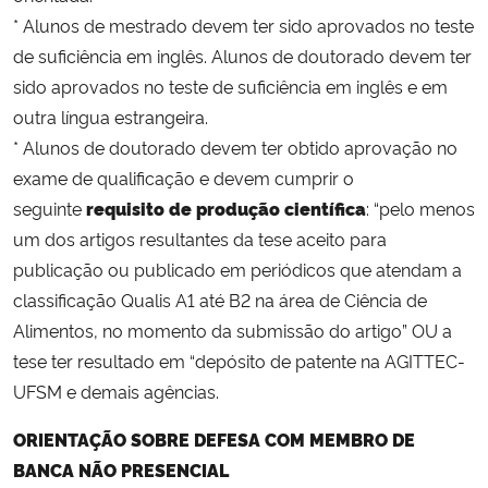
* Alunos de mestrado devem ter sido aprovados no teste
de suficiência em inglês. Alunos de doutorado devem ter
sido aprovados no teste de suficiência em inglês e em
outra língua estrangeira.
* Alunos de doutorado devem ter obtido aprovação no
exame de qualificação e devem cumprir o
seguinte
requisito de produção científica
: “pelo menos
um dos artigos resultantes da tese aceito para
publicação ou publicado em periódicos que atendam a
classificação Qualis A1 até B2 na área de Ciência de
Alimentos, no momento da submissão do artigo” OU a
tese ter resultado em “depósito de patente na AGITTEC-
UFSM e demais agências.
ORIENTAÇÃO SOBRE DEFESA COM MEMBRO DE
BANCA NÃO PRESENCIAL