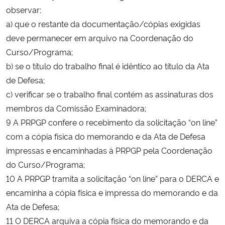
observar:
a) que o restante da documentação/cópias exigidas
deve permanecer em arquivo na Coordenação do
Curso/Programa;
b) se o título do trabalho final é idêntico ao título da Ata
de Defesa;
c) verificar se o trabalho final contém as assinaturas dos
membros da Comissão Examinadora;
9 A PRPGP confere o recebimento da solicitação “on line”
com a cópia física do memorando e da Ata de Defesa
impressas e encaminhadas à PRPGP pela Coordenação
do Curso/Programa;
10 A PRPGP tramita a solicitação “on line” para o DERCA e
encaminha a cópia física e impressa do memorando e da
Ata de Defesa;
11 O DERCA arquiva a cópia física do memorando e da