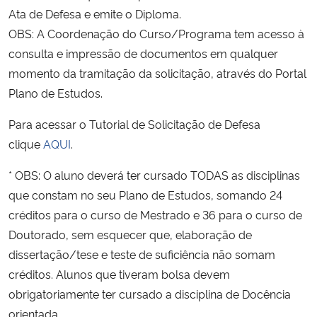
Ata de Defesa e emite o Diploma.
OBS: A Coordenação do Curso/Programa tem acesso à
consulta e impressão de documentos em qualquer
momento da tramitação da solicitação, através do Portal
Plano de Estudos.
Para acessar o Tutorial de Solicitação de Defesa
clique
AQUI
.
* OBS: O aluno deverá ter cursado TODAS as disciplinas
que constam no seu Plano de Estudos, somando 24
créditos para o curso de Mestrado e 36 para o curso de
Doutorado, sem esquecer que, elaboração de
dissertação/tese e teste de suficiência não somam
créditos. Alunos que tiveram bolsa devem
obrigatoriamente ter cursado a disciplina de Docência
orientada.