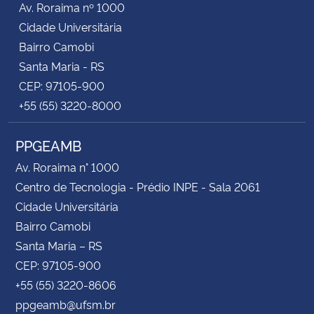
Av. Roraima nº 1000
Cidade Universitária
Bairro Camobi
Santa Maria - RS
CEP: 97105-900
+55 (55) 3220-8000
PPGEAMB
Av. Roraima n° 1000
Centro de Tecnologia - Prédio INPE - Sala 2061
Cidade Universitária
Bairro Camobi
Santa Maria – RS
CEP: 97105-900
+55 (55) 3220-8606
ppgeamb@ufsm.br