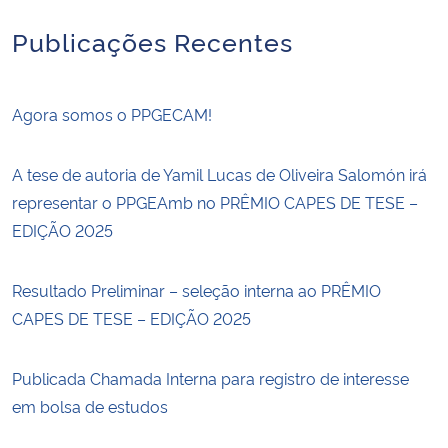
Publicações Recentes
Agora somos o PPGECAM!
A tese de autoria de Yamil Lucas de Oliveira Salomón irá
representar o PPGEAmb no PRÊMIO CAPES DE TESE –
EDIÇÃO 2025
Resultado Preliminar – seleção interna ao PRÊMIO
CAPES DE TESE – EDIÇÃO 2025
Publicada Chamada Interna para registro de interesse
em bolsa de estudos