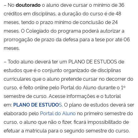
– No
doutorado
o aluno deve cursar o mínimo de 36
créditos em disciplinas, a duração do curso é de 48
meses, tendo o prazo mínimo de conclusão de 24
meses. O Colegiado do programa poderá autorizar a
prorrogação de prazo da defesa para a tese por até 06
meses.
– Todo aluno deverá ter um PLANO DE ESTUDOS de
estudos que é o conjunto organizado de disciplinas
curriculares que o aluno pretende cursar no decorrer do
curso, é feito online pelo Portal do Aluno durante o 1º
semestre de curso. Acesse informações e o tutorial
em:
PLANO DE ESTUDO
S
. O plano de estudos deverá ser
elaborado pelo
Portal do Aluno
no primeiro semestre do
curso, o aluno que não o fizer, ficará impossibilitado de
efetuar a matrícula para o segundo semestre do curso.