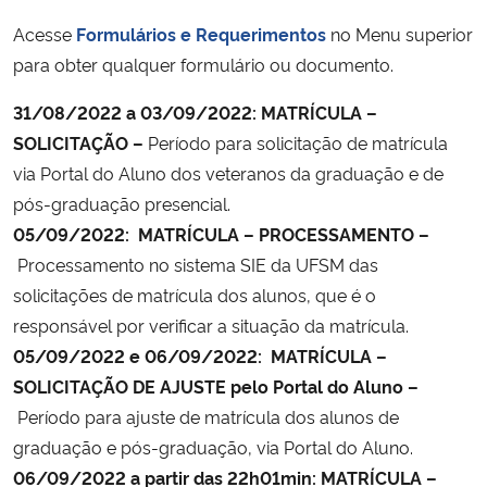
Acesse
Formulários e Requerimentos
no Menu superior
para obter qualquer formulário ou documento.
31/08/2022 a 03/09/2022: MATRÍCULA –
SOLICITAÇÃO –
Período para solicitação de matrícula
via Portal do Aluno dos veteranos da graduação e de
pós-graduação presencial.
05/09/2022: MATRÍCULA – PROCESSAMENTO –
Processamento no sistema SIE da UFSM das
solicitações de matrícula dos alunos, que é o
responsável por verificar a situação da matrícula.
05/09/2022 e 06/09/2022: MATRÍCULA –
SOLICITAÇÃO DE AJUSTE pelo Portal do Aluno –
Período para ajuste de matrícula dos alunos de
graduação e pós-graduação, via Portal do Aluno.
06/09/2022 a partir das 22h01min: MATRÍCULA –