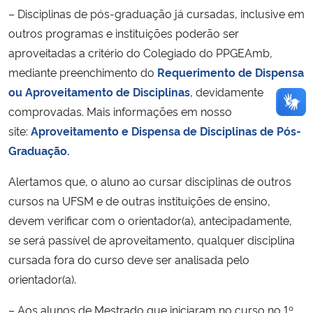
– Disciplinas de pós-graduação já cursadas, inclusive em
outros programas e instituições poderão ser
aproveitadas a critério do Colegiado do PPGEAmb,
mediante preenchimento do
Requerimento de Dispensa
ou Aproveitamento de Disciplinas
, devidamente
comprovadas. Mais informações em nosso
site:
Aproveitamento e Dispensa de Disciplinas de Pós-
Graduação.
Alertamos que, o aluno ao cursar disciplinas de outros
cursos na UFSM e de outras instituições de ensino,
devem verificar com o orientador(a), antecipadamente,
se será passível de aproveitamento, qualquer disciplina
cursada fora do curso deve ser analisada pelo
orientador(a).
– Aos alunos de Mestrado que iniciaram no curso no 1º