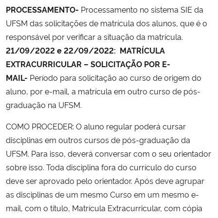
PROCESSAMENTO-
Processamento no sistema SIE da
UFSM das solicitações de matrícula dos alunos, que é o
responsável por verificar a situação da matrícula.
21/09/2022 e 22/09/2022: MATRÍCULA
EXTRACURRICULAR – SOLICITAÇÃO POR E-
MAIL-
Período para solicitação ao curso de origem do
aluno, por e-mail, a matrícula em outro curso de pós-
graduação na UFSM.
COMO PROCEDER: O aluno regular poderá cursar
disciplinas em outros cursos de pós-graduação da
UFSM. Para isso, deverá conversar com o seu orientador
sobre isso. Toda disciplina fora do currículo do curso
deve ser aprovado pelo orientador. Após deve agrupar
as disciplinas de um mesmo Curso em um mesmo e-
mail, com o título, Matrícula Extracurricular, com cópia