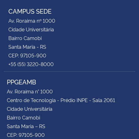
CAMPUS SEDE
Av. Roraima nº 1000
Cidade Universitária
Bairro Camobi
Santa Maria - RS
CEP: 97105-900
+55 (55) 3220-8000
PPGEAMB
Av. Roraima n° 1000
Centro de Tecnologia - Prédio INPE - Sala 2061
Cidade Universitária
Bairro Camobi
Santa Maria – RS
CEP: 97105-900