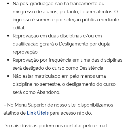
Na pós-graduação não há trancamento ou
reingresso de alunos, portanto, fiquem atentos. O
ingresso é somente por seleção pública mediante
edital.
Reprovação em duas disciplinas e/ou em
qualificação gerará o Desligamento por dupla
reprovação.
Reprovação por frequência em uma das disciplinas,
será desligado do curso como Desistência.
Não estar matriculado em pelo menos uma
disciplina no semestre, o desligamento do curso
será como Abandono.
– No Menu Superior de nosso site, disponibilizamos
atalhos de
Link Úteis
para acesso rápido.
Demais dúvidas podem nos contatar pelo e-mail: