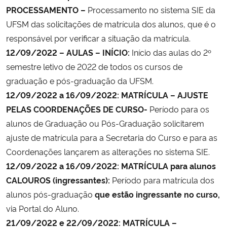
PROCESSAMENTO –
Processamento no sistema SIE da
UFSM das solicitações de matrícula dos alunos, que é o
responsável por verificar a situação da matrícula.
12/09/2022 – AULAS – INÍCIO:
Início das aulas do 2º
semestre letivo de 2022 de todos os cursos de
graduação e pós-graduação da UFSM.
12/09/2022 a 16/09/2022: MATRÍCULA – AJUSTE
PELAS COORDENAÇÕES DE CURSO-
Período para os
alunos de Graduação ou Pós-Graduação solicitarem
ajuste de matrícula para a Secretaria do Curso e para as
Coordenações lançarem as alterações no sistema SIE.
12/09/2022 a 16/09/2022: MATRÍCULA para alunos
CALOUROS (ingressantes):
Período para matrícula dos
alunos pós-graduação
que estão ingressante no curso,
via Portal do Aluno.
21/09/2022 e 22/09/2022:
MATRÍCULA –