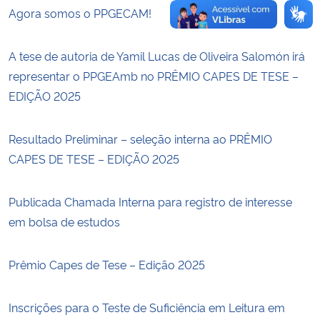
Agora somos o PPGECAM!
A tese de autoria de Yamil Lucas de Oliveira Salomón irá
representar o PPGEAmb no PRÊMIO CAPES DE TESE –
EDIÇÃO 2025
Resultado Preliminar – seleção interna ao PRÊMIO
CAPES DE TESE – EDIÇÃO 2025
Publicada Chamada Interna para registro de interesse
em bolsa de estudos
Prêmio Capes de Tese – Edição 2025
Inscrições para o Teste de Suficiência em Leitura em