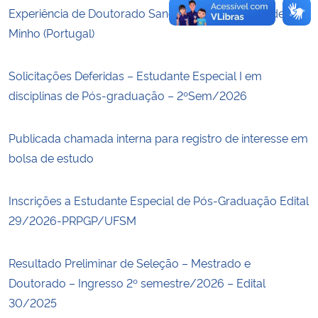
Experiência de Doutorado Sanduíche – Universidade do
Minho (Portugal)
Solicitações Deferidas – Estudante Especial I em
disciplinas de Pós-graduação – 2ºSem/2026
Publicada chamada interna para registro de interesse em
bolsa de estudo
Inscrições a Estudante Especial de Pós-Graduação Edital
29/2026-PRPGP/UFSM
Resultado Preliminar de Seleção – Mestrado e
Doutorado – Ingresso 2º semestre/2026 – Edital
30/2025