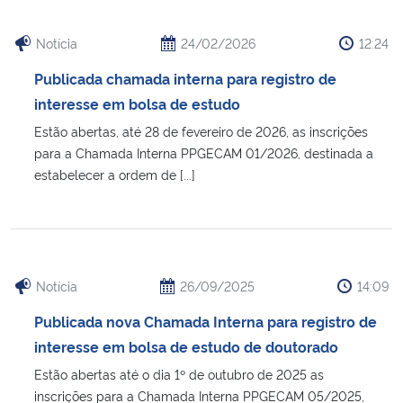
Notícia
24/02/2026
12:24
Publicada chamada interna para registro de
interesse em bolsa de estudo
Estão abertas, até 28 de fevereiro de 2026, as inscrições
para a Chamada Interna PPGECAM 01/2026, destinada a
estabelecer a ordem de [...]
Notícia
26/09/2025
14:09
Publicada nova Chamada Interna para registro de
interesse em bolsa de estudo de doutorado
Estão abertas até o dia 1º de outubro de 2025 as
inscrições para a Chamada Interna PPGECAM 05/2025,