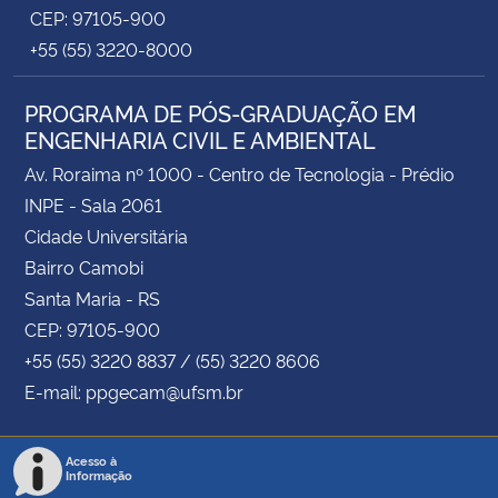
CEP: 97105-900
+55 (55) 3220-8000
PROGRAMA DE PÓS-GRADUAÇÃO EM
ENGENHARIA CIVIL E AMBIENTAL
Av. Roraima nº 1000 - Centro de Tecnologia - Prédio
INPE - Sala 2061
Cidade Universitária
Bairro Camobi
Santa Maria - RS
CEP: 97105-900
+55 (55) 3220 8837 / (55) 3220 8606
E-mail: ppgecam@ufsm.br
Acesso à
Informação