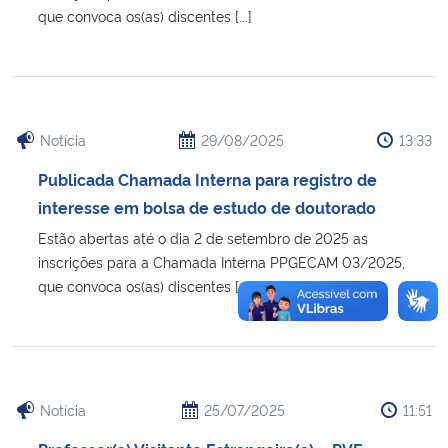
que convoca os(as) discentes [...]
Notícia
29/08/2025
13:33
Publicada Chamada Interna para registro de
interesse em bolsa de estudo de doutorado
Estão abertas até o dia 2 de setembro de 2025 as
inscrições para a Chamada Interna PPGECAM 03/2025,
que convoca os(as) discentes [...]
Notícia
25/07/2025
11:51