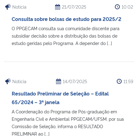
Notícia
21/07/2025
10:02
Consulta sobre bolsas de estudo para 2025/2
O PPGECAM consulta sua comunidade discente para
subsidiar decisão sobre a distribuição das bolsas de
estudo geridas pelo Programa. A depender do [...]
Notícia
14/07/2025
11:59
Resultado Preliminar de Seleção – Edital
65/2024 – 3ª janela
A Coordenação do Programa de Pós-graduação em
Engenharia Civil e Ambiental PPGECAM/UFSM, por sua
Comissão de Seleção, informa o RESULTADO
PRELIMINAR ao [...]