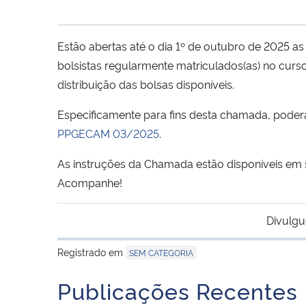
Estão abertas até o dia 1º de outubro de 2025 as
bolsistas regularmente matriculados(as) no curs
distribuição das bolsas disponíveis.
Especificamente para fins desta chamada, poderá 
PPGECAM 03/2025
.
As instruções da Chamada estão disponíveis em
Acompanhe!
Divulgu
Registrado em
SEM CATEGORIA
Publicações Recentes