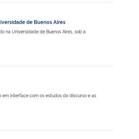
iversidade de Buenos Aires
o na Universidade de Buenos Aires, sob a
o em interface com os estudos do discurso e as