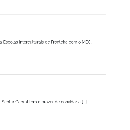
 Escolas Interculturais de Fronteira com o MEC.
Scotta Cabral tem o prazer de convidar a [...]