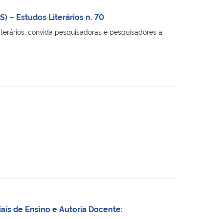
) – Estudos Literários n. 70
terários, convida pesquisadoras e pesquisadores a
iais de Ensino e Autoria Docente: