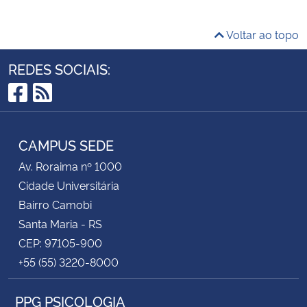
Voltar ao topo
REDES SOCIAIS:
Facebook
RSS
CAMPUS SEDE
Av. Roraima nº 1000
Cidade Universitária
Bairro Camobi
Santa Maria - RS
CEP: 97105-900
+55 (55) 3220-8000
PPG PSICOLOGIA