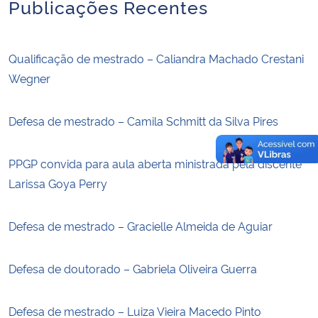
Publicações Recentes
Qualificação de mestrado – Caliandra Machado Crestani
Wegner
Defesa de mestrado – Camila Schmitt da Silva Pires
PPGP convida para aula aberta ministrada pela discente
Larissa Goya Perry
Defesa de mestrado – Gracielle Almeida de Aguiar
Defesa de doutorado – Gabriela Oliveira Guerra
Defesa de mestrado – Luiza Vieira Macedo Pinto