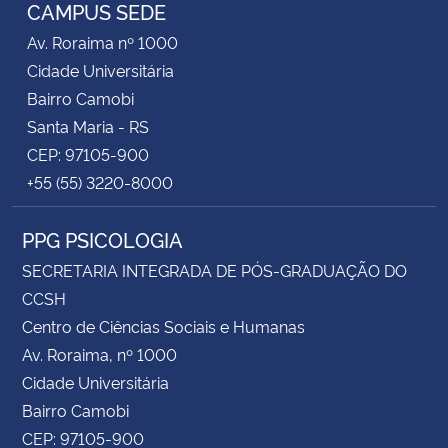
CAMPUS SEDE
Av. Roraima nº 1000
Cidade Universitária
Bairro Camobi
Santa Maria - RS
CEP: 97105-900
+55 (55) 3220-8000
PPG PSICOLOGIA
SECRETARIA INTEGRADA DE PÓS-GRADUAÇÃO DO
CCSH
Centro de Ciências Sociais e Humanas
Av. Roraima, nº 1000
Cidade Universitária
Bairro Camobi
CEP: 97105-900