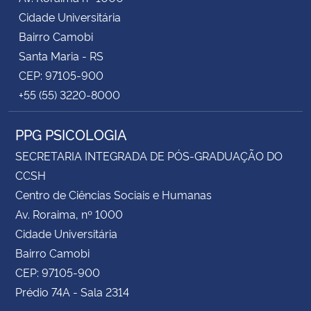
Cidade Universitária
Bairro Camobi
Santa Maria - RS
CEP: 97105-900
+55 (55) 3220-8000
PPG PSICOLOGIA
SECRETARIA INTEGRADA DE PÓS-GRADUAÇÃO DO
CCSH
Centro de Ciências Sociais e Humanas
Av. Roraima, nº 1000
Cidade Universitária
Bairro Camobi
CEP: 97105-900
Prédio 74A - Sala 2314