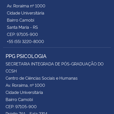
Av. Roraima nº 1000
Cidade Universitária
Bairro Camobi
Santa Maria - RS
CEP: 97105-900
+55 (55) 3220-8000
PPG PSICOLOGIA
SECRETARIA INTEGRADA DE PÓS-GRADUAÇÃO DO
CCSH
Centro de Ciências Sociais e Humanas
Av. Roraima, nº 1000
Cidade Universitária
Bairro Camobi
CEP: 97105-900
Prédio 74A - Sala 2314