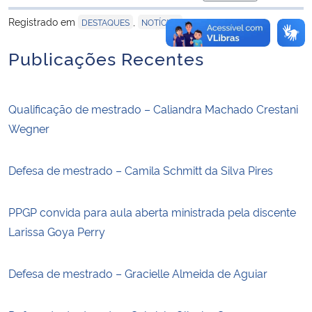
para área de tran
Registrado em
,
DESTAQUES
NOTÍCIAS
Publicações Recentes
Qualificação de mestrado – Caliandra Machado Crestani
Wegner
Defesa de mestrado – Camila Schmitt da Silva Pires
PPGP convida para aula aberta ministrada pela discente
Larissa Goya Perry
Defesa de mestrado – Gracielle Almeida de Aguiar