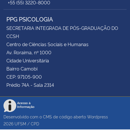
+55 (55) 3220-8000
PPG PSICOLOGIA
SECRETARIA INTEGRADA DE PÓS-GRADUAÇÃO DO
CCSH
Centro de Ciências Sociais e Humanas
Av. Roraima, nº 1000
Cidade Universitária
Bairro Camobi
CEP: 97105-900
Prédio 74A - Sala 2314
Acesso à
Informação
Desenvolvido com o CMS de código aberto
Wordpress
2026
UFSM
/
CPD