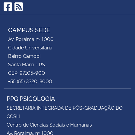
Facebook
RSS
CAMPUS SEDE
Av. Roraima nº 1000
Cidade Universitária
Bairro Camobi
Santa Maria - RS
CEP: 97105-900
+55 (55) 3220-8000
PPG PSICOLOGIA
SECRETARIA INTEGRADA DE PÓS-GRADUAÇÃO DO
CCSH
Centro de Ciências Sociais e Humanas
Av. Roraima, nº 1000