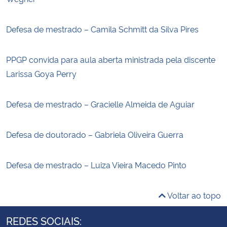
Defesa de mestrado – Camila Schmitt da Silva Pires
PPGP convida para aula aberta ministrada pela discente
Larissa Goya Perry
Defesa de mestrado – Gracielle Almeida de Aguiar
Defesa de doutorado – Gabriela Oliveira Guerra
Defesa de mestrado – Luiza Vieira Macedo Pinto
Voltar ao topo
REDES SOCIAIS: