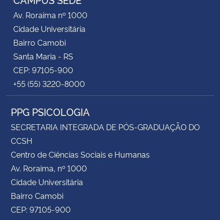
Av. Roraima nº 1000
Cidade Universitária
Bairro Camobi
Santa Maria - RS
CEP: 97105-900
+55 (55) 3220-8000
PPG PSICOLOGIA
SECRETARIA INTEGRADA DE PÓS-GRADUAÇÃO DO
CCSH
Centro de Ciências Sociais e Humanas
Av. Roraima, nº 1000
Cidade Universitária
Bairro Camobi
CEP: 97105-900