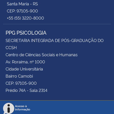
Santa Maria - RS
CEP: 97105-900
+55 (55) 3220-8000
PPG PSICOLOGIA
SECRETARIA INTEGRADA DE PÓS-GRADUAÇÃO DO
CCSH
Centro de Ciências Sociais e Humanas
Av. Roraima, nº 1000
Cidade Universitária
Bairro Camobi
CEP: 97105-900
Prédio 74A - Sala 2314
Acesso à
Informação