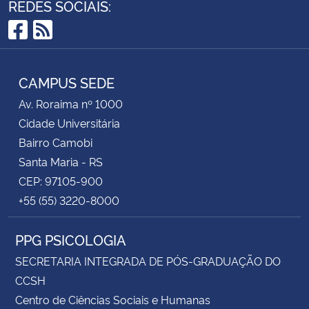
REDES SOCIAIS:
Facebook
RSS
CAMPUS SEDE
Av. Roraima nº 1000
Cidade Universitária
Bairro Camobi
Santa Maria - RS
CEP: 97105-900
+55 (55) 3220-8000
PPG PSICOLOGIA
SECRETARIA INTEGRADA DE PÓS-GRADUAÇÃO DO
CCSH
Centro de Ciências Sociais e Humanas