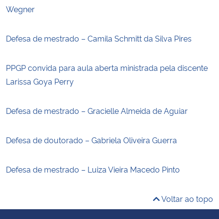
Wegner
Defesa de mestrado – Camila Schmitt da Silva Pires
PPGP convida para aula aberta ministrada pela discente
Larissa Goya Perry
Defesa de mestrado – Gracielle Almeida de Aguiar
Defesa de doutorado – Gabriela Oliveira Guerra
Defesa de mestrado – Luiza Vieira Macedo Pinto
Voltar ao topo