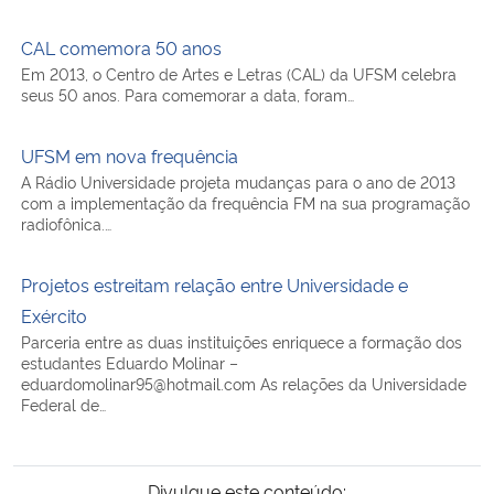
CAL comemora 50 anos
Em 2013, o Centro de Artes e Letras (CAL) da UFSM celebra
seus 50 anos. Para comemorar a data, foram…
UFSM em nova frequência
A Rádio Universidade projeta mudanças para o ano de 2013
com a implementação da frequência FM na sua programação
radiofônica.…
Projetos estreitam relação entre Universidade e
Exército
Parceria entre as duas instituições enriquece a formação dos
estudantes Eduardo Molinar –
eduardomolinar95@hotmail.com As relações da Universidade
Federal de…
Divulgue este conteúdo: