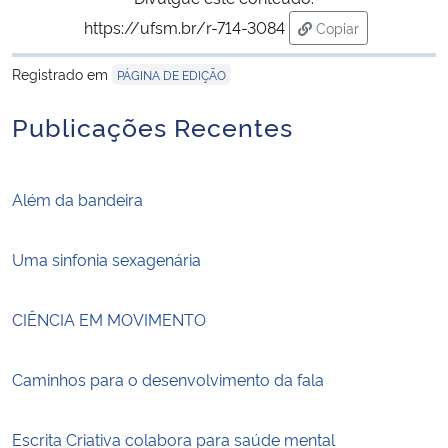
https://ufsm.br/r-714-3084
Copiar
para área de trans
Registrado em
PÁGINA DE EDIÇÃO
Publicações Recentes
Além da bandeira
Uma sinfonia sexagenária
CIÊNCIA EM MOVIMENTO
Caminhos para o desenvolvimento da fala
Escrita Criativa colabora para saúde mental