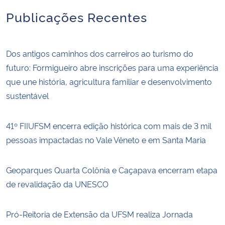
Publicações Recentes
Dos antigos caminhos dos carreiros ao turismo do
futuro: Formigueiro abre inscrições para uma experiência
que une história, agricultura familiar e desenvolvimento
sustentável
41º FIIUFSM encerra edição histórica com mais de 3 mil
pessoas impactadas no Vale Vêneto e em Santa Maria
Geoparques Quarta Colônia e Caçapava encerram etapa
de revalidação da UNESCO
Pró-Reitoria de Extensão da UFSM realiza Jornada