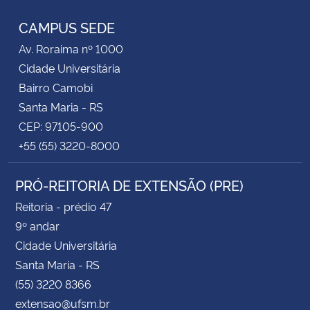
CAMPUS SEDE
Av. Roraima nº 1000
Cidade Universitária
Bairro Camobi
Santa Maria - RS
CEP: 97105-900
+55 (55) 3220-8000
PRÓ-REITORIA DE EXTENSÃO (PRE)
Reitoria - prédio 47
9º andar
Cidade Universitária
Santa Maria - RS
(55) 3220 8366
extensao@ufsm.br