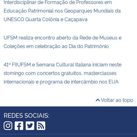
Interdisciplinar de Formação de Professores em
Educação Patrimonial nos Geoparques Mundiais da
UNESCO Quarta Colônia e Caçapava
UFSM realiza encontro aberto da Rede de Museus e
Coleções em celebração ao Dia do Patrimônio
41º FIIUFSM e Semana Cultural Italiana iniciam neste
domingo com concertos gratuitos, masterclasses
internacionais e programa de intercâmbio nos EUA
Voltar ao topo
REDES SOCIAIS:
Instagram
Facebook
Twitter
RSS