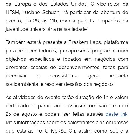
da Europa e dos Estados Unidos.
O vice-reitor da
UFSM, Luciano Schuch, irá participar da abertura do
evento, dia 26, às 11h, com a palestra “Impactos da
juventude universitária na sociedade”.
Também estará presente a
Braskem Labs, plataforma
para empreendedores, que apresenta
programas com
objetivos específicos e focados em negócios com
diferentes escalas de desenvolvimentos, feitos para
incentivar o ecossistema, gerar impacto
socioambiental e resolver desafios dos negócios.
As atividades do evento terão duração de 1h e valem
certificado de participação. As inscrições vão até o dia
25 de agosto e podem ser feitas através
deste link
.
Mais informações sobre os palestrantes e as empresas
que estarão no UniveRSe On, assim como sobre a