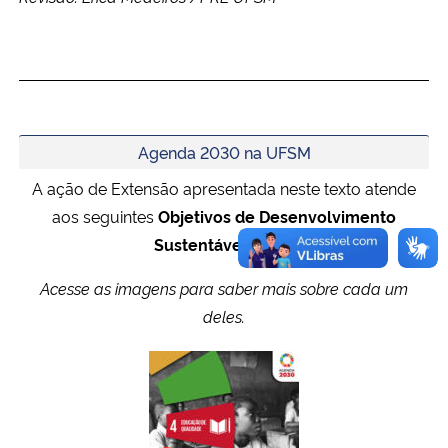
Agenda 2030 na UFSM
A ação de Extensão apresentada neste texto atende
aos seguintes
Objetivos de Desenvolvimento
Sustentável
(ODS).
Acesse as imagens para saber mais sobre cada um
deles.