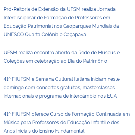
Pró-Reitoria de Extensão da UFSM realiza Jornada
Interdisciplinar de Formação de Professores em
Educação Patrimonial nos Geoparques Mundiais da
UNESCO Quarta Colônia e Caçapava
UFSM realiza encontro aberto da Rede de Museus e
Coleções em celebração ao Dia do Patrimônio
41º FIIUFSM e Semana Cultural Italiana iniciam neste
domingo com concertos gratuitos, masterclasses
internacionais e programa de intercâmbio nos EUA
41º FIIUFSM oferece Curso de Formação Continuada em
Música para Professores de Educação Infantil e dos
Anos Iniciais do Ensino Fundamental