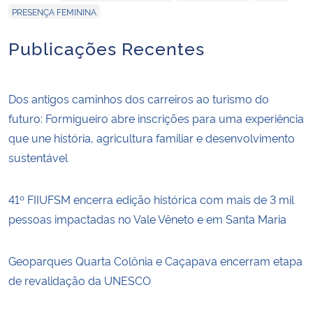
PRESENÇA FEMININA
Publicações Recentes
Dos antigos caminhos dos carreiros ao turismo do
futuro: Formigueiro abre inscrições para uma experiência
que une história, agricultura familiar e desenvolvimento
sustentável
41º FIIUFSM encerra edição histórica com mais de 3 mil
pessoas impactadas no Vale Vêneto e em Santa Maria
Geoparques Quarta Colônia e Caçapava encerram etapa
de revalidação da UNESCO