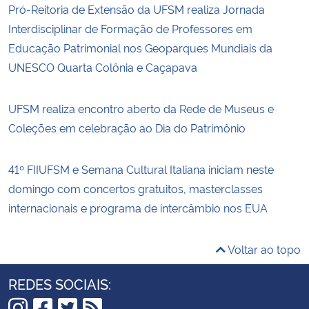
Pró-Reitoria de Extensão da UFSM realiza Jornada
Interdisciplinar de Formação de Professores em
Educação Patrimonial nos Geoparques Mundiais da
UNESCO Quarta Colônia e Caçapava
UFSM realiza encontro aberto da Rede de Museus e
Coleções em celebração ao Dia do Patrimônio
41º FIIUFSM e Semana Cultural Italiana iniciam neste
domingo com concertos gratuitos, masterclasses
internacionais e programa de intercâmbio nos EUA
Voltar ao topo
REDES SOCIAIS: