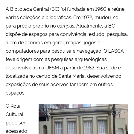
A Biblioteca Central (BC) foi fundada em 1960 e reúne
várias coleções bibliográficas. Em 1972, mudou-se
para prédio próprio no
campus
. Atualmente, a BC
dispõe de espaços para convivência, estudo, pesquisa,
além de acervos em geral, mapas, jogos e
computadores para pesquisa e navegação. O LASCA
teve origem com as pesquisas arqueológicas
desenvolvidas na UFSM a partir de 1982. Sua sede é
localizada no centro de Santa Maria, desenvolvendo
exposições de seus acervos também em outros
espaços.
O Rota
Cultural
pode ser
acessado