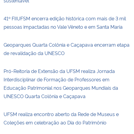
sustentável
41º FIIUFSM encerra edição histórica com mais de 3 mil
pessoas impactadas no Vale Vêneto e em Santa Maria
Geoparques Quarta Colônia e Caçapava encerram etapa
de revalidação da UNESCO
Pró-Reitoria de Extensão da UFSM realiza Jornada
Interdisciplinar de Formação de Professores em
Educação Patrimonial nos Geoparques Mundiais da
UNESCO Quarta Colônia e Caçapava
UFSM realiza encontro aberto da Rede de Museus e
Coleções em celebração ao Dia do Patrimônio