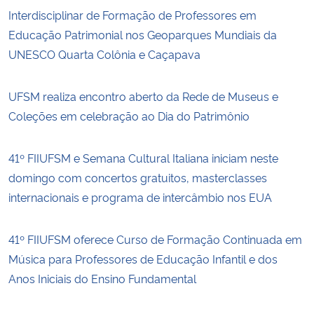
Interdisciplinar de Formação de Professores em
Educação Patrimonial nos Geoparques Mundiais da
UNESCO Quarta Colônia e Caçapava
UFSM realiza encontro aberto da Rede de Museus e
Coleções em celebração ao Dia do Patrimônio
41º FIIUFSM e Semana Cultural Italiana iniciam neste
domingo com concertos gratuitos, masterclasses
internacionais e programa de intercâmbio nos EUA
41º FIIUFSM oferece Curso de Formação Continuada em
Música para Professores de Educação Infantil e dos
Anos Iniciais do Ensino Fundamental