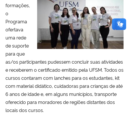
formações,
o
Programa
ofertava
uma rede
de suporte
para que
as/os participantes pudessem concluir suas atividades
e receberem o certificado emitido pela UFSM. Todos os
cursos contaram com lanches para os estudantes, kit
com material didático, cuidadoras para crianças de até
6 anos de idade e, em alguns municípios, transporte
oferecido para moradores de regiões distantes dos
locais dos cursos.