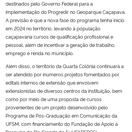
destinados pelo Governo Federal para a
implementação do Progredir no Geoparque Caçapava.
A previsão é que a nova fase do programa tenha início
em 2024 no território, levando à população
caçapavana cursos de qualificação profissional e
pessoal, além de incentivar a geração de trabalho,
emprego e renda no município.
Além disso, o território da Quarta Colônia continuará a
ser atendido por inúmeros projetos fomentados por
editais internos de extensão que envolvem
extensionistas de diversos centros da instituição, bem
como por meio de uma proposta de cursos
provenientes de um projeto desenvolvido pelo
Programa de Pós-Graduação em Comunicação da
UFSM, com financiamento do Fundação de Apoio à
Pesquisa do Rio Grande do Sul (FAPERGS).