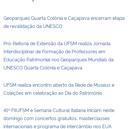
Geoparques Quarta Colônia e Caçapava encerram etapa
de revalidação da UNESCO
Pró-Reitoria de Extensão da UFSM realiza Jornada
Interdisciplinar de Formação de Professores em
Educação Patrimonial nos Geoparques Mundiais da
UNESCO Quarta Colônia e Caçapava
UFSM realiza encontro aberto da Rede de Museus e
Coleções em celebração ao Dia do Patrimônio
41º FIIUFSM e Semana Cultural Italiana iniciam neste
domingo com concertos gratuitos, masterclasses
internacionais e programa de intercâmbio nos EUA