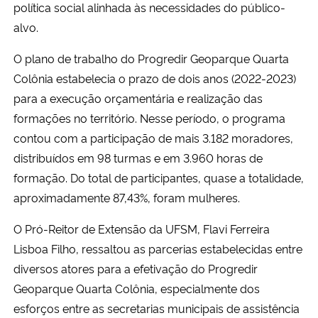
política social alinhada às necessidades do público-
alvo.
O plano de trabalho do Progredir Geoparque Quarta
Colônia estabelecia o prazo de dois anos (2022-2023)
para a execução orçamentária e realização das
formações no território. Nesse período, o programa
contou com a participação de mais 3.182 moradores,
distribuídos em 98 turmas e em 3.960 horas de
formação. Do total de participantes, quase a totalidade,
aproximadamente 87,43%, foram mulheres.
O Pró-Reitor de Extensão da UFSM, Flavi Ferreira
Lisboa Filho, ressaltou as parcerias estabelecidas entre
diversos atores para a efetivação do Progredir
Geoparque Quarta Colônia, especialmente dos
esforços entre as secretarias municipais de assistência