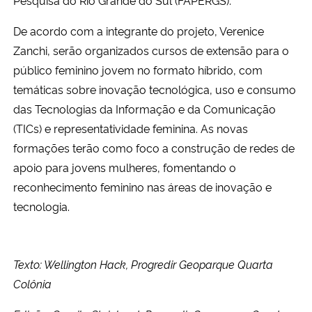
De acordo com a integrante do projeto, Verenice
Zanchi, serão organizados cursos de extensão para o
público feminino jovem no formato híbrido, com
temáticas sobre inovação tecnológica, uso e consumo
das Tecnologias da Informação e da Comunicação
(TICs) e representatividade feminina. As novas
formações terão como foco a construção de redes de
apoio para jovens mulheres, fomentando o
reconhecimento feminino nas áreas de inovação e
tecnologia.
Texto: Wellington Hack, Progredir Geoparque Quarta
Colônia