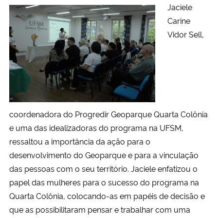
Jaciele
Carine
Vidor Sell,
coordenadora do Progredir Geoparque Quarta Colônia
e uma das idealizadoras do programa na UFSM,
ressaltou a importância da ação para o
desenvolvimento do Geoparque e para a vinculação
das pessoas com o seu território. Jaciele enfatizou o
papel das mulheres para o sucesso do programa na
Quarta Colônia, colocando-as em papéis de decisão e
que as possibilitaram pensar e trabalhar com uma