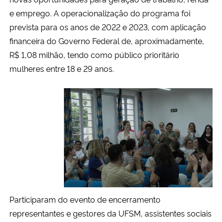
e emprego. A operacionalização do programa foi
prevista para os anos de 2022 e 2023, com aplicação
financeira do Governo Federal de, aproximadamente,
R$ 1,08 milhão, tendo como público prioritário
mulheres entre 18 e 29 anos.
Participaram do evento de encerramento
representantes e gestores da UFSM, assistentes sociais