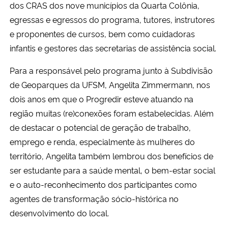
dos CRAS dos nove municípios da Quarta Colônia,
egressas e egressos do programa, tutores, instrutores
e proponentes de cursos, bem como cuidadoras
infantis e gestores das secretarias de assistência social.
Para a responsável pelo programa junto à Subdivisão
de Geoparques da UFSM, Angelita Zimmermann, nos
dois anos em que o Progredir esteve atuando na
região muitas (re)conexões foram estabelecidas. Além
de destacar o potencial de geração de trabalho,
emprego e renda, especialmente às mulheres do
território, Angelita também lembrou dos benefícios de
ser estudante para a saúde mental, o bem-estar social
e o auto-reconhecimento dos participantes como
agentes de transformação sócio-histórica no
desenvolvimento do local.