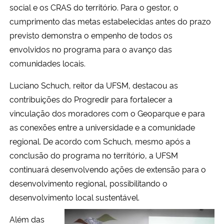
social e os CRAS do território. Para o gestor, o
cumprimento das metas estabelecidas antes do prazo
previsto demonstra o empenho de todos os
envolvidos no programa para o avanço das
comunidades locais.
Luciano Schuch, reitor da UFSM, destacou as
contribuições do Progredir para fortalecer a
vinculação dos moradores com o Geoparque e para
as conexões entre a universidade e a comunidade
regional. De acordo com Schuch, mesmo após a
conclusão do programa no território, a UFSM
continuará desenvolvendo ações de extensão para o
desenvolvimento regional, possibilitando o
desenvolvimento local sustentável.
Além das