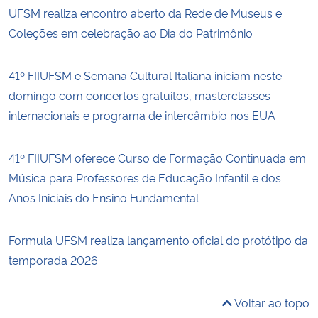
UFSM realiza encontro aberto da Rede de Museus e
Coleções em celebração ao Dia do Patrimônio
41º FIIUFSM e Semana Cultural Italiana iniciam neste
domingo com concertos gratuitos, masterclasses
internacionais e programa de intercâmbio nos EUA
41º FIIUFSM oferece Curso de Formação Continuada em
Música para Professores de Educação Infantil e dos
Anos Iniciais do Ensino Fundamental
Formula UFSM realiza lançamento oficial do protótipo da
temporada 2026
Voltar ao topo