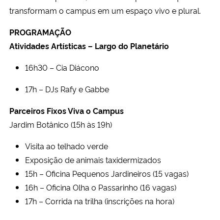
transformam o campus em um espaço vivo e plural.
PROGRAMAÇÃO
Atividades Artísticas – Largo do Planetário
16h30 – Cia Diácono
17h – DJs Rafy e Gabbe
Parceiros Fixos Viva o Campus
Jardim Botânico (15h às 19h)
Visita ao telhado verde
Exposição de animais taxidermizados
15h – Oficina Pequenos Jardineiros (15 vagas)
16h – Oficina Olha o Passarinho (16 vagas)
17h – Corrida na trilha (inscrições na hora)