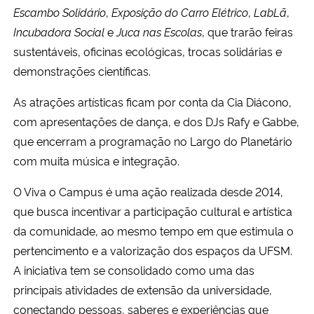
Escambo Solidário
,
Exposição do Carro Elétrico
,
LabLã
,
Incubadora Social
e
Juca nas Escolas
, que trarão feiras
sustentáveis, oficinas ecológicas, trocas solidárias e
demonstrações científicas.
As atrações artísticas ficam por conta da Cia Diácono,
com apresentações de dança, e dos DJs Rafy e Gabbe,
que encerram a programação no Largo do Planetário
com muita música e integração.
O Viva o Campus é uma ação realizada desde 2014,
que busca incentivar a participação cultural e artística
da comunidade, ao mesmo tempo em que estimula o
pertencimento e a valorização dos espaços da UFSM.
A iniciativa tem se consolidado como uma das
principais atividades de extensão da universidade,
conectando pessoas, saberes e experiências que