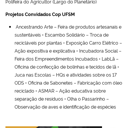
Polifeira do Agricultor (Largo do Planetário)
Projetos Convidados Cop UFSM
Ancestrando Arte – Feira de produtos artesanais e
sustentáveis • Escambo Solidário – Troca de
recicláveis por plantas • Exposição Carro Elétrico –
Ação expositiva e explicativa • Incubadora Social –
Feira dos Empreendimentos Incubados • LabLã –
Oficina de confecção de bolinhas e tecidos de lã •
Juca nas Escolas – HQs e atividades sobre os 17
ODS • Oficina de Sabonetes – Fabricação com óleo
reciclado • ASMAR – Ação educativa sobre
separação de resíduos • Olha o Passarinho –
Observação de aves e identificação de espécies