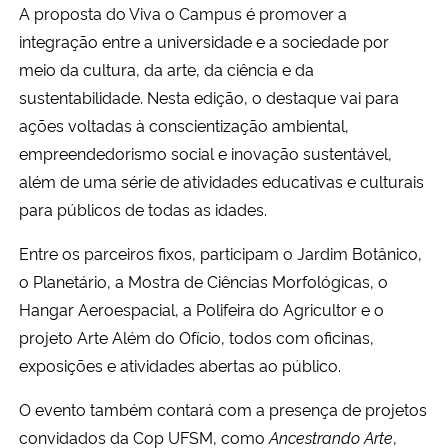
A proposta do Viva o Campus é promover a
integração entre a universidade e a sociedade por
meio da cultura, da arte, da ciência e da
sustentabilidade. Nesta edição, o destaque vai para
ações voltadas à conscientização ambiental,
empreendedorismo social e inovação sustentável,
além de uma série de atividades educativas e culturais
para públicos de todas as idades.
Entre os parceiros fixos, participam o Jardim Botânico,
o Planetário, a Mostra de Ciências Morfológicas, o
Hangar Aeroespacial, a Polifeira do Agricultor e o
projeto Arte Além do Ofício, todos com oficinas,
exposições e atividades abertas ao público.
O evento também contará com a presença de projetos
convidados da Cop UFSM, como
Ancestrando Arte
,