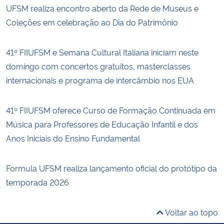
UFSM realiza encontro aberto da Rede de Museus e
Coleções em celebração ao Dia do Patrimônio
41º FIIUFSM e Semana Cultural Italiana iniciam neste
domingo com concertos gratuitos, masterclasses
internacionais e programa de intercâmbio nos EUA
41º FIIUFSM oferece Curso de Formação Continuada em
Música para Professores de Educação Infantil e dos
Anos Iniciais do Ensino Fundamental
Formula UFSM realiza lançamento oficial do protótipo da
temporada 2026
Voltar ao topo