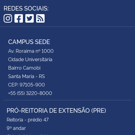
REDES SOCIAIS:
Instagram
Facebook
Twitter
RSS
CAMPUS SEDE
Av. Roraima nº 1000
Cidade Universitária
Bairro Camobi
Santa Maria - RS
CEP: 97105-900
+55 (55) 3220-8000
PRÓ-REITORIA DE EXTENSÃO (PRE)
Reitoria - prédio 47
9º andar