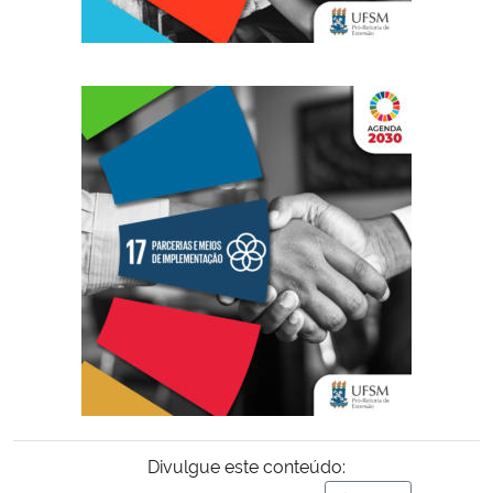
Divulgue este conteúdo: