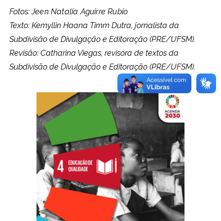
Fotos: 
Texto: Kemyllin Haana Timm Dutra, jornalista da 
Subdivisão de Divulgação e Editoração (PRE/UFSM).
Revisão: Catharina Viegas, revisora de textos da 
Subdivisão de Divulgação e Editoração (PRE/UFSM).