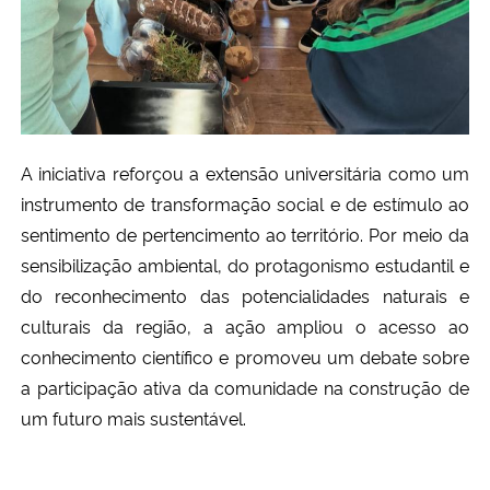
A iniciativa reforçou a extensão universitária como um 
instrumento de transformação social e de estímulo ao 
sentimento de pertencimento ao território. Por meio da 
sensibilização ambiental, do protagonismo estudantil e 
do reconhecimento das potencialidades naturais e 
culturais da região, a ação ampliou o acesso ao 
conhecimento científico e promoveu um debate sobre 
a participação ativa da comunidade na construção de 
um futuro mais sustentável. 