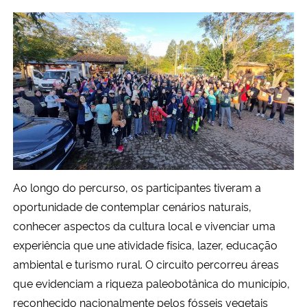
Ao longo do percurso, os participantes tiveram a
oportunidade de contemplar cenários naturais,
conhecer aspectos da cultura local e vivenciar uma
experiência que une atividade física, lazer, educação
ambiental e turismo rural. O circuito percorreu áreas
que evidenciam a riqueza paleobotânica do município,
reconhecido nacionalmente pelos fósseis vegetais