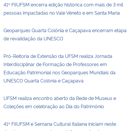
41º FIIUFSM encerra edição histórica com mais de 3 mil
pessoas impactadas no Vale Vêneto e em Santa Maria
Geoparques Quarta Colônia e Caçapava encerram etapa
de revalidação da UNESCO
Pró-Reitoria de Extensão da UFSM realiza Jornada
Interdisciplinar de Formação de Professores em
Educação Patrimonial nos Geoparques Mundiais da
UNESCO Quarta Colônia e Caçapava
UFSM realiza encontro aberto da Rede de Museus e
Coleções em celebração ao Dia do Patrimônio
41º FIIUFSM e Semana Cultural Italiana iniciam neste