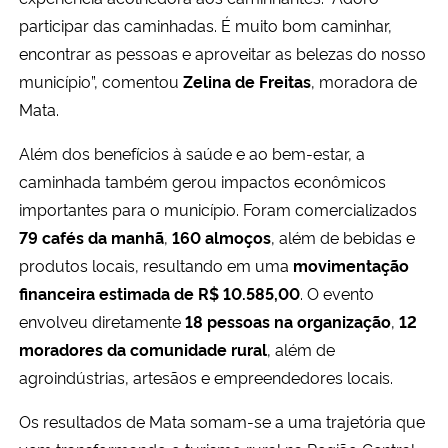
participar das caminhadas. É muito bom caminhar,
encontrar as pessoas e aproveitar as belezas do nosso
município”, comentou
Zelina de Freitas
, moradora de
Mata.
Além dos benefícios à saúde e ao bem-estar, a
caminhada também gerou impactos econômicos
importantes para o município. Foram comercializados
79 cafés da manhã
,
160 almoços
, além de bebidas e
produtos locais, resultando em uma
movimentação
financeira estimada de R$ 10.585,00
. O evento
envolveu diretamente
18 pessoas na organização
,
12
moradores da comunidade rural
, além de
agroindústrias, artesãos e empreendedores locais.
Os resultados de Mata somam-se a uma trajetória que