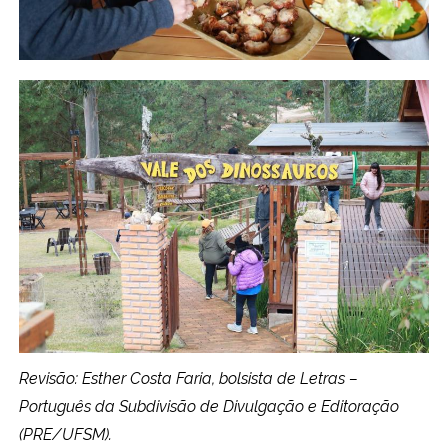
Revisão: Esther Costa Faria, bolsista de Letras –
Português da Subdivisão de Divulgação e Editoração
(PRE/UFSM).