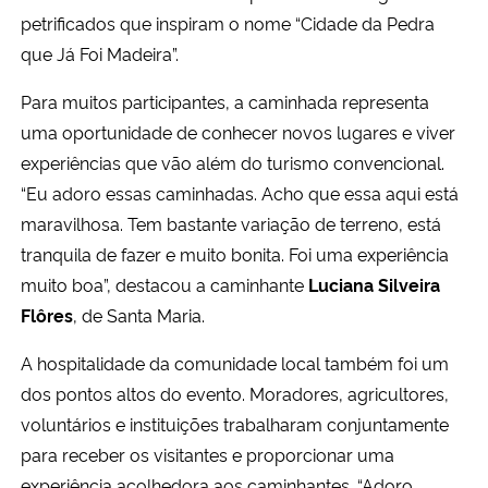
petrificados que inspiram o nome “Cidade da Pedra
que Já Foi Madeira”.
Para muitos participantes, a caminhada representa
uma oportunidade de conhecer novos lugares e viver
experiências que vão além do turismo convencional.
“Eu adoro essas caminhadas. Acho que essa aqui está
maravilhosa. Tem bastante variação de terreno, está
tranquila de fazer e muito bonita. Foi uma experiência
muito boa”, destacou a caminhante
Luciana Silveira
Flôres
, de Santa Maria.
A hospitalidade da comunidade local também foi um
dos pontos altos do evento. Moradores, agricultores,
voluntários e instituições trabalharam conjuntamente
para receber os visitantes e proporcionar uma
experiência acolhedora aos caminhantes. “Adoro