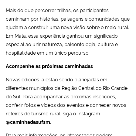
Mais do que percorrer trilhas, os participantes
caminham por histórias, paisagens e comunidades que
ajudam a construir uma nova visão sobre o meio rural.
Em Mata, essa experiência ganhou um significado
especial ao unir natureza, paleontologia, cultura e
hospitalidade em um único percurso.
Acompanhe as próximas caminhadas
Novas edições já estão sendo planejadas em
diferentes municípios da Região Central do Rio Grande
do Sul. Para acompanhar as próximas inscrições,
conferir fotos e vídeos dos eventos e conhecer novos
roteiros de turismo rural, siga o Instagram
@caminhadasufsm
.
Para mais informações, os interessados podem