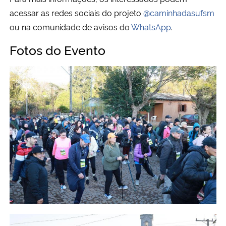
acessar as redes sociais do projeto
@caminhadasufsm
ou na comunidade de avisos do
WhatsApp
.
Fotos do Evento