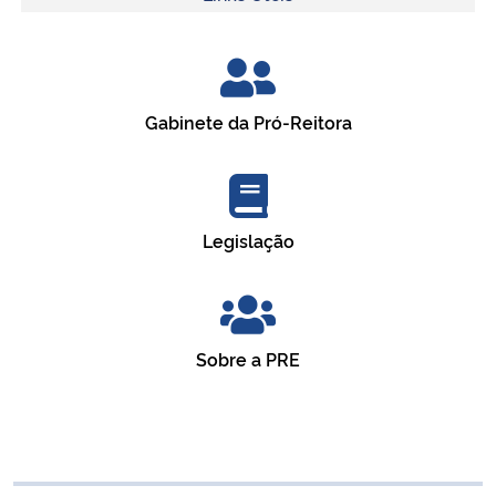
Gabinete da Pró-Reitora
Legislação
Sobre a PRE