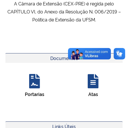
A Câmara de Extensão (CEX-PRE) é regida pelo
CAPÍTULO VI, do Anexo da Resolução N. 006/2019 –
Política de Extensão da UFSM.
Documentos
Portarias
Atas
Links Úteis