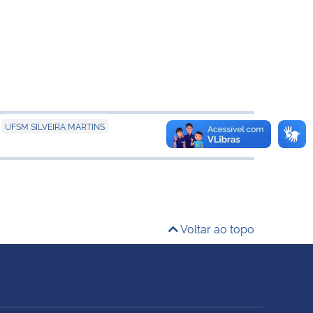
UFSM SILVEIRA MARTINS
Voltar ao topo