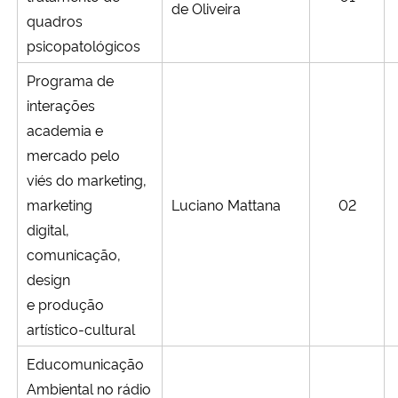
de Oliveira
quadros
psicopatológicos
Programa de
interações
academia e
mercado pelo
viés do marketing,
marketing
Luciano Mattana
02
digital,
comunicação,
design
e produção
artístico-cultural
Educomunicação
Ambiental no rádio