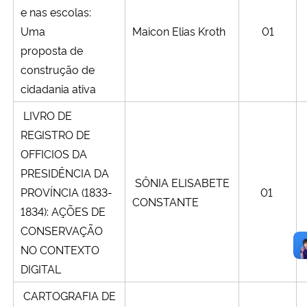
e nas escolas:
Uma
Maicon Elias Kroth
01
proposta de
construção de
cidadania ativa
LIVRO DE
REGISTRO DE
OFFICIOS DA
PRESIDÊNCIA DA
SÔNIA ELISABETE
PROVÍNCIA (1833-
01
CONSTANTE
1834): AÇÕES DE
CONSERVAÇÃO
NO CONTEXTO
DIGITAL
CARTOGRAFIA DE