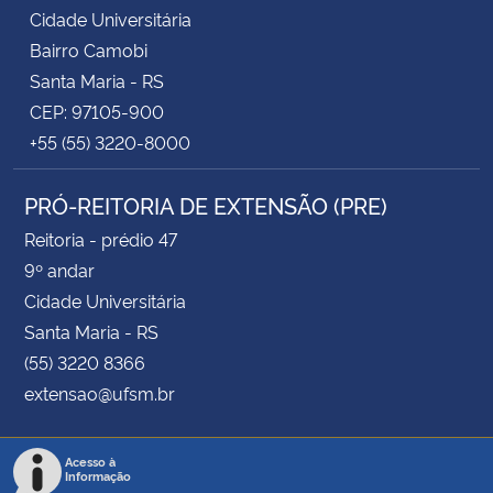
Cidade Universitária
Bairro Camobi
Santa Maria - RS
CEP: 97105-900
+55 (55) 3220-8000
PRÓ-REITORIA DE EXTENSÃO (PRE)
Reitoria - prédio 47
9º andar
Cidade Universitária
Santa Maria - RS
(55) 3220 8366
extensao@ufsm.br
Acesso à
Informação