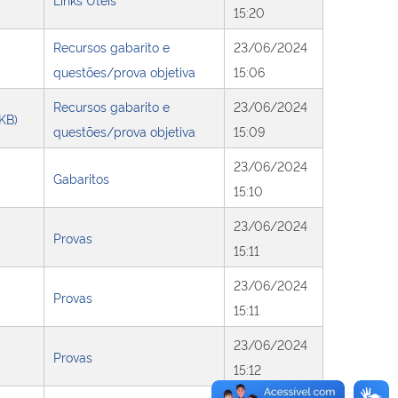
15:20
Recursos gabarito e
23/06/2024
questões/prova objetiva
15:06
Recursos gabarito e
23/06/2024
 KB)
questões/prova objetiva
15:09
23/06/2024
Gabaritos
15:10
23/06/2024
Provas
15:11
23/06/2024
Provas
15:11
23/06/2024
Provas
15:12