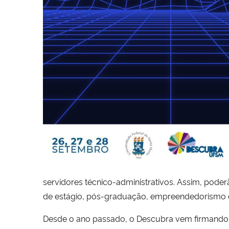
servidores técnico-administrativos. Assim, pode
de estágio, pós-graduação, empreendedorismo 
Desde o ano passado, o Descubra vem firmando pa