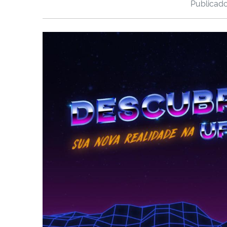
Publicad