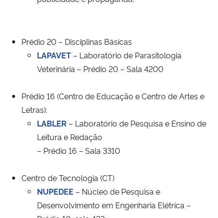
Prédio 20 – Disciplinas Básicas
LAPAVET
– Laboratório de Parasitologia
Veterinária – Prédio 20 – Sala 4200
Prédio 16 (Centro de Educação e Centro de Artes e
Letras):
LABLER
– Laboratório de Pesquisa e Ensino de
Leitura e Redação
– Prédio 16 – Sala 3310
Centro de Tecnologia (CT)
NUPEDEE
– Núcleo de Pesquisa e
Desenvolvimento em Engenharia Elétrica –