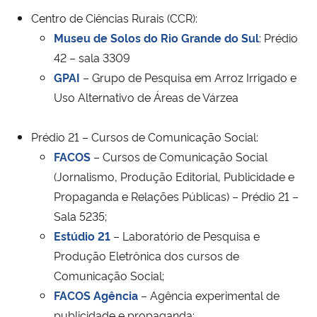
Centro de Ciências Rurais (CCR):
Museu de Solos do Rio Grande do Sul
: Prédio
42 – sala 3309
GPAI
– Grupo de Pesquisa em Arroz Irrigado e
Uso Alternativo de Áreas de Várzea
Prédio 21 – Cursos de Comunicação Social:
FACOS
– Cursos de Comunicação Social
(Jornalismo, Produção Editorial, Publicidade e
Propaganda e Relações Públicas) –
Prédio 21 –
Sala 5235;
Estúdio 21
– Laboratório de Pesquisa e
Produção Eletrônica dos cursos de
Comunicação Social;
FACOS Agência
– Agência experimental de
publicidade e propaganda;