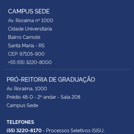
CAMPUS SEDE
Av. Roraima nº 1000
Cidade Universitária
Bairro Camobi
Santa Maria - RS
CEP: 97105-900
+55 (55) 3220-8000
PRÓ-REITORIA DE GRADUAÇÃO
Av. Roraima, 1000
Prédio 48-D - 2º andar - Sala 208
Campus Sede
TELEFONES
(55) 3220-8170
- Processos Seletivos (SiSU,