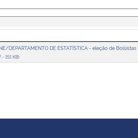
NE/DEPARTAMENTO DE ESTATÍSTICA - eleção de Bolsistas -
f - 151 KB)