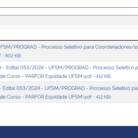
 UFSM/PROGRAD - Processo Seletivo para Coordenadores/a
f - 602 KB)
ar - Edital 053/2024 - UFSM/PROGRAD - Processo Seletivo 
 de Curso - PARFOR Equidade UFSM
(pdf - 412 KB)
 Edital 053/2024 - UFSM/PROGRAD - Processo Seletivo pa
 de Curso - PARFOR Equidade UFSM
(pdf - 412 KB)