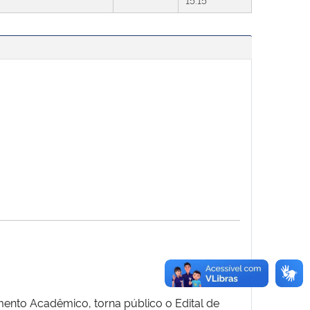
mento Acadêmico, torna público o Edital de