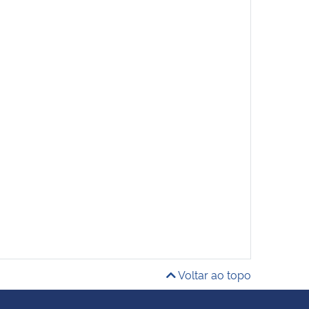
Voltar ao topo