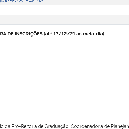
 DE INSCRIÇÕES (até 13/12/21 ao meio-dia):
eio da Pró-Reitoria de Graduação, Coordenadoria de Planeja