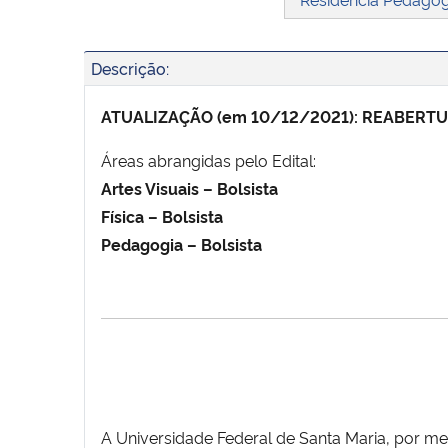
Descrição:
ATUALIZAÇÃO (em 10/12/2021): REABERTURA
Áreas abrangidas pelo Edital:
Artes Visuais – Bolsista
Física – Bolsista
Pedagogia – Bolsista
A Universidade Federal de Santa Maria, por m