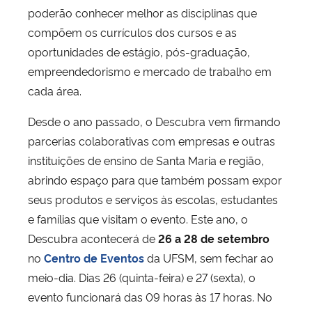
poderão conhecer melhor as disciplinas que
compõem os currículos dos cursos e as
oportunidades de estágio, pós-graduação,
empreendedorismo e mercado de trabalho em
cada área.
Desde o ano passado, o Descubra vem firmando
parcerias colaborativas com empresas e outras
instituições de ensino de Santa Maria e região,
abrindo espaço para que também possam expor
seus produtos e serviços às escolas, estudantes
e famílias que visitam o evento. Este ano, o
Descubra acontecerá de
26 a 28 de setembro
no
Centro de Eventos
da UFSM, sem fechar ao
meio-dia. Dias 26 (quinta-feira) e 27 (sexta), o
evento funcionará das 09 horas às 17 horas. No