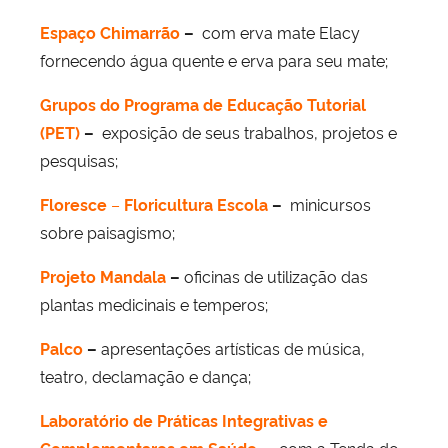
Espaço Chimarrão
–
com erva mate Elacy
fornecendo água quente e erva para seu mate;
Grupos do Programa de Educação Tutorial
(PET)
–
exposição de seus trabalhos, projetos e
pesquisas;
Floresce
–
Floricultura Escola
–
minicursos
sobre paisagismo;
Projeto Mandala
–
oficinas de utilização das
plantas medicinais e temperos;
Palco
–
apresentações artísticas de música,
teatro, declamação e dança;
Laboratório de Práticas Integrativas e