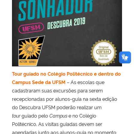
Tour guiado no Colégio Politécnico e dentro do
Campus Sede da UFSM
– As escolas que
cadastraram suas excursões para serem
recepcionadas por alunos-guia na sexta edição
do Descubra UFSM poderão realizar um
tour
guiado pelo
Campus
e no Colégio
Politécnico. As visitas guiadas devem ser
agendadas junto aos alunos-guia no momento