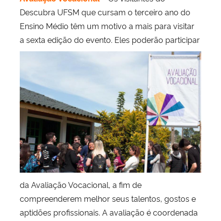
Descubra UFSM que cursam o terceiro ano do
Ensino Médio têm um motivo a mais para visitar
a
sexta edição do evento. Eles poderão participar
da Avaliação Vocacional, a fim de
compreenderem melhor seus talentos, gostos e
aptidões profissionais. A avaliação é coordenada