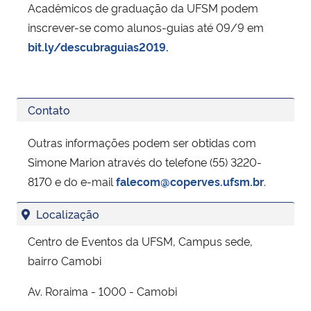
Acadêmicos de graduação da UFSM podem
inscrever-se como alunos-guias até 09/9 em
bit.ly/descubraguias2019.
Contato
Outras informações podem ser obtidas com
Simone Marion através do telefone (55) 3220-
8170 e do e-mail
falecom@coperves.ufsm.br
.
Localização
Centro de Eventos da UFSM, Campus sede,
bairro Camobi
Av. Roraima - 1000 - Camobi