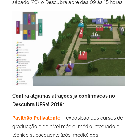
sábado (28), o Descubra abre das 09 às 15 horas.
Confira algumas atrações já confirmadas no
Descubra UFSM 2019:
Pavilhão Polivalente
–
exposição dos cursos de
graduação e de nível médio, médio integrado e
técnico subsequente (pós-médio) dos