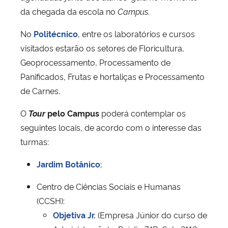
da chegada da escola no
Campus
.
No
Politécnico
, entre os laboratórios e cursos
visitados estarão os setores de Floricultura,
Geoprocessamento, Processamento de
Panificados, Frutas e hortaliças e Processamento
de Carnes.
O
Tour
pelo Campus
poderá contemplar os
seguintes locais, de acordo com o interesse das
turmas:
Jardim Botânico
;
Centro de Ciências Sociais e Humanas
(CCSH):
Objetiva Jr.
(Empresa Júnior do curso de