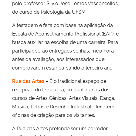
pelo professor Silvio José Lemos Vasconcellos,
do curso de Psicologia da UFSM.
A testagem é feita com base na aplicação da
Escala de Aconselhamento Profissional (EAP), e
busca auxiliar na escolha de uma carreira. Para
participar, serão entregues senhas, meia hora
antes da avaliação, aos interessados que
comprovarem estar cursando o terceiro ano.
Rua das Artes
– É o tradicional espaço de
recepção do Descubra, no qual alunos dos
cursos de Artes Cênicas, Artes Visuais, Dança,
Música, Letras e Desenho Industrial oferecem
oficinas de criação para os visitantes.
A Rua das Artes pretende ser um corredor