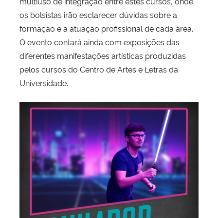
multiúso de integração entre estes cursos, onde
os bolsistas irão esclarecer dúvidas sobre a
formação e a atuação profissional de cada área.
O evento contará ainda com exposições das
diferentes manifestações artísticas produzidas
pelos cursos do Centro de Artes e Letras da
Universidade.