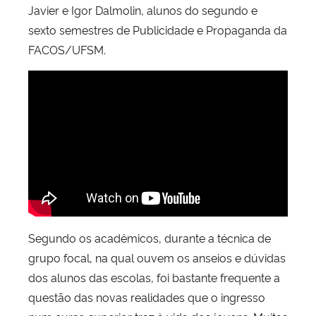
Javier e Igor Dalmolin, alunos do segundo e
sexto semestres de Publicidade e Propaganda da
FACOS/UFSM.
Segundo os acadêmicos, durante a técnica de
grupo focal, na qual ouvem os anseios e dúvidas
dos alunos das escolas, foi bastante frequente a
questão das novas realidades que o ingresso