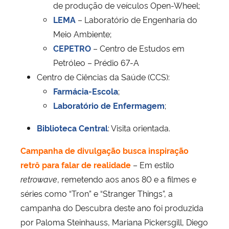
de produção de veículos Open-Wheel;
LEMA
– Laboratório de Engenharia do
Meio Ambiente;
CEPETRO
– Centro de Estudos em
Petróleo – Prédio 67-A
Centro de Ciências da Saúde (CCS):
Farmácia-Escola
;
Laboratório de Enfermagem
;
Biblioteca Central
: Visita orientada.
Campanha de divulgação busca inspiração
retrô para falar de realidade
– Em estilo
retrowave
, remetendo aos anos 80 e a filmes e
séries como “Tron” e “Stranger Things”, a
campanha do Descubra deste ano foi produzida
por Paloma Steinhauss, Mariana Pickersgill, Diego