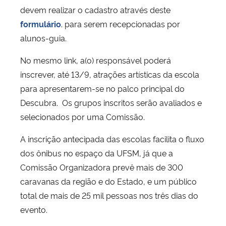
devem realizar o cadastro através deste
formulário
. para serem recepcionadas por
alunos-guia.
No mesmo link, a(o) responsável poderá
inscrever, até 13/9, atrações artísticas da escola
para apresentarem-se no palco principal do
Descubra. Os grupos inscritos serão avaliados e
selecionados por uma Comissão.
A inscrição antecipada das escolas facilita o fluxo
dos ônibus no espaço da UFSM, já que a
Comissão Organizadora prevê mais de 300
caravanas da região e do Estado, e um público
total de mais de 25 mil pessoas nos três dias do
evento.