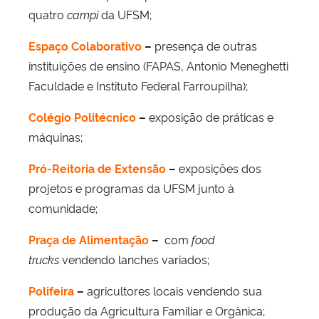
quatro
campi
da UFSM;
Espaço Colaborativo
–
presença de outras
instituições de ensino (FAPAS, Antonio Meneghetti
Faculdade e Instituto Federal Farroupilha);
Colégio Politécnico
–
exposição de práticas e
máquinas;
Pró-Reitoria de Extensão
–
exposições dos
projetos e programas da UFSM junto à
comunidade;
Praça de Alimentação
–
com
food
trucks
vendendo lanches variados;
Polifeira
–
agricultores locais vendendo sua
produção da Agricultura Familiar e Orgânica;