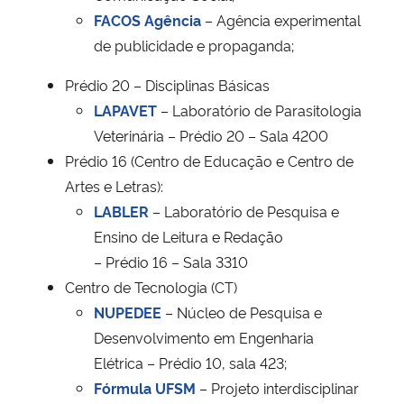
FACOS Agência
– Agência experimental
de publicidade e propaganda;
Prédio 20 – Disciplinas Básicas
LAPAVET
– Laboratório de Parasitologia
Veterinária – Prédio 20 – Sala 4200
Prédio 16 (Centro de Educação e Centro de
Artes e Letras):
LABLER
– Laboratório de Pesquisa e
Ensino de Leitura e Redação
– Prédio 16 – Sala 3310
Centro de Tecnologia (CT)
NUPEDEE
– Núcleo de Pesquisa e
Desenvolvimento em Engenharia
Elétrica – Prédio 10, sala 423;
Fórmula UFSM
– Projeto interdisciplinar