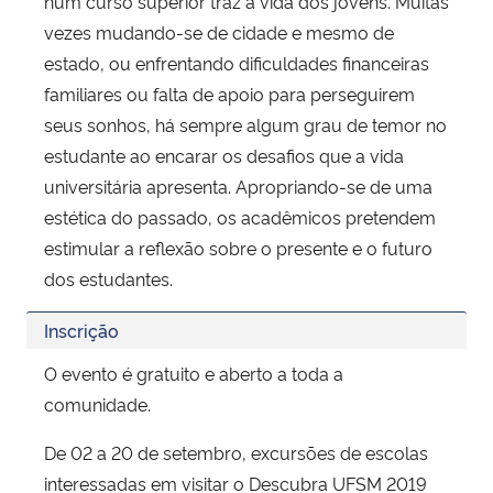
num curso superior traz à vida dos jovens. Muitas
vezes mudando-se de cidade e mesmo de
estado, ou enfrentando dificuldades financeiras
familiares ou falta de apoio para perseguirem
seus sonhos, há sempre algum grau de temor no
estudante ao encarar os desafios que a vida
universitária apresenta. Apropriando-se de uma
estética do passado, os acadêmicos pretendem
estimular a reflexão sobre o presente e o futuro
dos estudantes.
Inscrição
O evento é gratuito e aberto a toda a
comunidade.
De 02 a 20 de setembro, excursões de escolas
interessadas em visitar o Descubra UFSM 2019