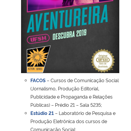
FACOS
– Cursos de Comunicação Social
(Jornalismo, Produção Editorial,
Publicidade e Propaganda e Relações
Públicas) – Prédio 21 – Sala 5235;
Estúdio 21
– Laboratório de Pesquisa e
Produção Eletrônica dos cursos de
Comunicação Social;