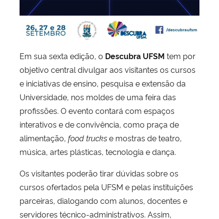
Em sua sexta edição, o
Descubra UFSM
tem por
objetivo central divulgar aos visitantes os cursos
e iniciativas de ensino, pesquisa e extensão da
Universidade, nos moldes de uma feira das
profissões. O evento contará com espaços
interativos e de convivência, como praça de
alimentação,
food trucks
e mostras de teatro,
música, artes plásticas, tecnologia e dança.
Os visitantes poderão tirar dúvidas sobre os
cursos ofertados pela UFSM e pelas instituições
parceiras, dialogando com alunos, docentes e
servidores técnico-administrativos. Assim,