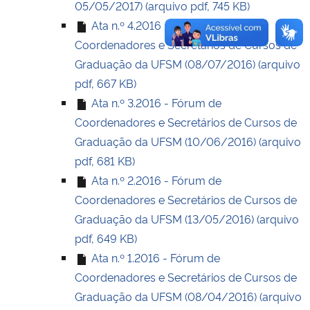
05/05/2017) (arquivo pdf, 745 KB)
Ata n.º 4.2016 - Fórum de
Coordenadores e Secretários de Cursos de
Graduação da UFSM (08/07/2016) (arquivo
pdf, 667 KB)
Ata n.º 3.2016 - Fórum de
Coordenadores e Secretários de Cursos de
Graduação da UFSM (10/06/2016) (arquivo
pdf, 681 KB)
Ata n.º 2.2016 - Fórum de
Coordenadores e Secretários de Cursos de
Graduação da UFSM (13/05/2016) (arquivo
pdf, 649 KB)
Ata n.º 1.2016 - Fórum de
Coordenadores e Secretários de Cursos de
Graduação da UFSM (08/04/2016) (arquivo