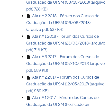
Graduação da UFSM (03/10/2018) (arquivo
pdf, 728 KB)
Ata n.º 2.2018 - Fórum dos Cursos de
Graduação da UFSM (06/06/2018)
(arquivo pdf, 537 KB)
Ata n.º 1.2018 - Fórum dos Cursos de
Graduação da UFSM (23/03/2018) (arquivo
pdf, 716 KB)
Ata n.º 3.2017 - Fórum dos Cursos de
Graduação da UFSM (07/10/2017) (arquivo
pdf, 589 KB)
Ata n.º 2.2017 - Fórum dos Cursos de
Graduação da UFSM (12/05/2017) (arquivo
pdf, 969 KB)
Ata n.º 1.2017 - Fórum dos Cursos de
Graduação da UFSM (Retificado em