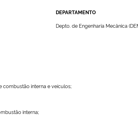
DEPARTAMENTO
Depto. de Engenharia Mecânica (DE
 combustão interna e veículos;
mbustão interna;