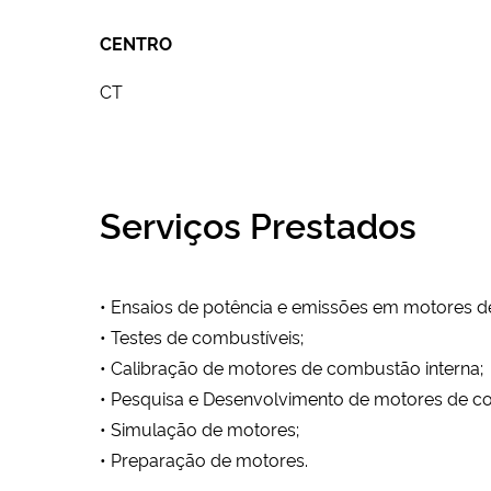
CENTRO
CT
Serviços Prestados
• Ensaios de potência e emissões em motores de
• Testes de combustíveis;
• Calibração de motores de combustão interna;
• Pesquisa e Desenvolvimento de motores de co
• Simulação de motores;
• Preparação de motores.