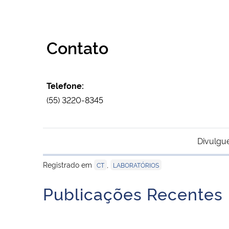
Contato
Telefone:
(55) 3220-8345
Divulgu
Registrado em
,
CT
LABORATÓRIOS
Publicações Recentes