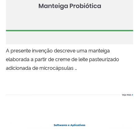
A presente invenção descreve uma manteiga
elaborada a partir de creme de leite pasteurizado
adicionada de microcápsulas …