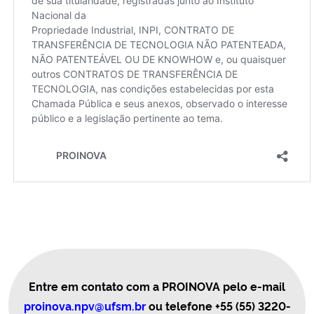
Entre em contato com a PROINOVA pelo e-mail
proinova.npv@ufsm.br
ou telefone
+55 (55) 3220-