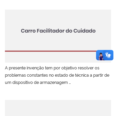
A presente invenção tem por objetivo resolver os
problemas constantes no estado de técnica a partir de
um dispositivo de armazenagem …