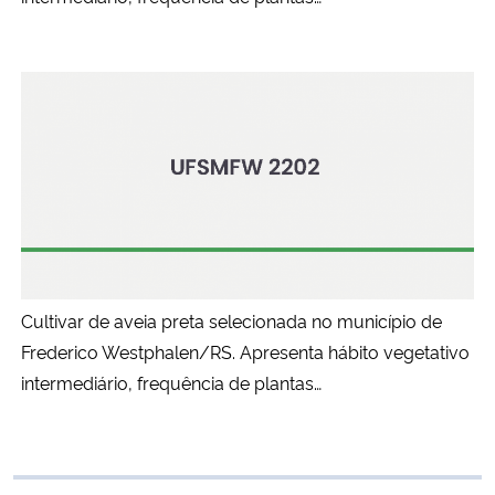
Cultivar de aveia preta selecionada no município de
Frederico Westphalen/RS. Apresenta hábito vegetativo
intermediário, frequência de plantas…