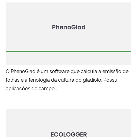
O PhenoGlad é um software que calcula a emissão de
folhas e a fenologia da cultura do gladíolo. Possui
aplicações de campo …