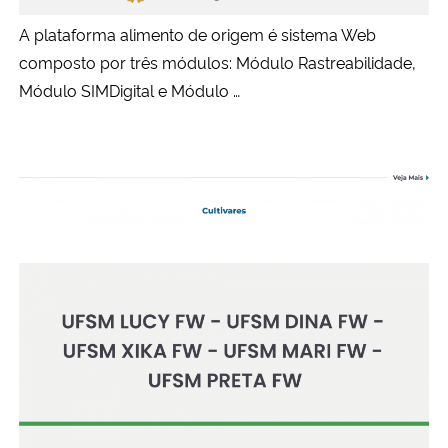
A plataforma alimento de origem é sistema Web
composto por três módulos: Módulo Rastreabilidade,
Módulo SIMDigital e Módulo …