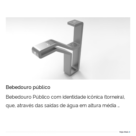
Bebedouro público
Bebedouro Público com identidade icônica (torneira),
que, através das saídas de água em altura média …