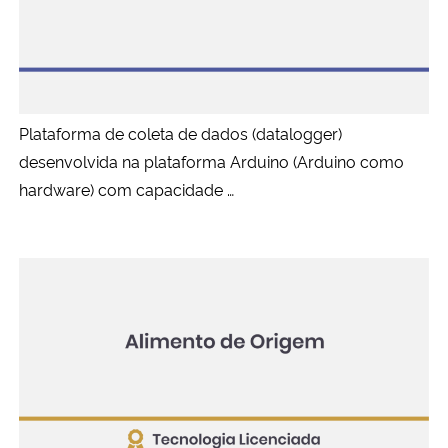
Plataforma de coleta de dados (datalogger)
desenvolvida na plataforma Arduino (Arduino como
hardware) com capacidade …