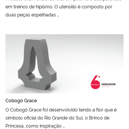
em treinos de hipismo. O utensílio é composto por
duas peças espelhadas …
Cobogó Grace
O Cobogó Grace foi desenvolvido tendo a flor que é
símbolo oficial do Rio Grande do Sul, o Brinco de
Princesa, como inspiração …