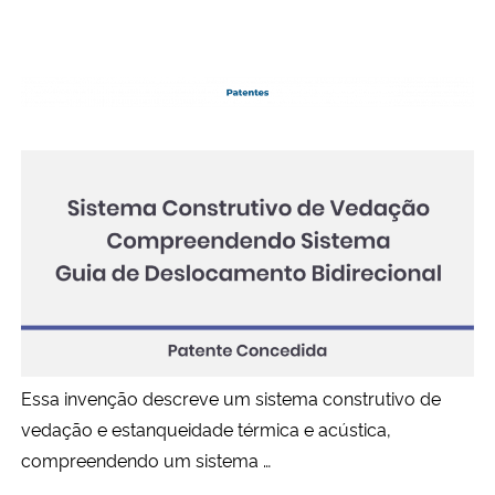
Essa invenção descreve um sistema construtivo de
vedação e estanqueidade térmica e acústica,
compreendendo um sistema …